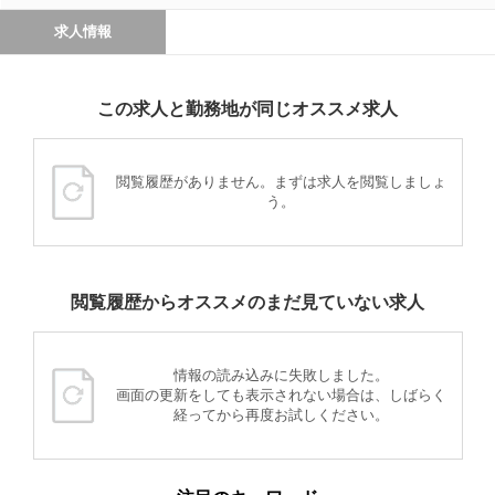
求人情報
この求人と勤務地が同じオススメ求人
閲覧履歴がありません。まずは求人を閲覧しましょ
う。
閲覧履歴からオススメのまだ見ていない求人
情報の読み込みに失敗しました。
画面の更新をしても表示されない場合は、しばらく
経ってから再度お試しください。