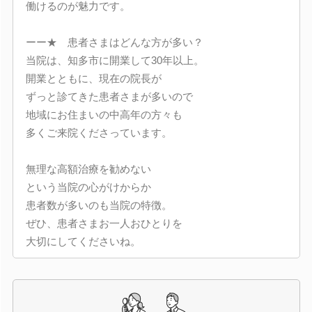
働けるのが魅力です。
ーー★ 患者さまはどんな方が多い？
当院は、知多市に開業して30年以上。
開業とともに、現在の院長が
ずっと診てきた患者さまが多いので
地域にお住まいの中高年の方々も
多くご来院くださっています。
無理な高額治療を勧めない
という当院の心がけからか
患者数が多いのも当院の特徴。
ぜひ、患者さまお一人おひとりを
大切にしてくださいね。