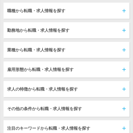
職種から転職・求人情報を探す
勤務地から転職・求人情報を探す
業種から転職・求人情報を探す
雇用形態から転職・求人情報を探す
求人の特徴から転職・求人情報を探す
その他の条件から転職・求人情報を探す
注目のキーワードから転職・求人情報を探す