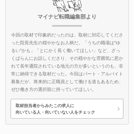
マイナビ転職編集部より
今回の取材で印象的だったのは、取材に対応してくださ
った院長先生の穏やかなお人柄だ。「うちの職場は“ゆ
るい”かも」「とにかく長く働いてほしい」など、ざっ
くばらんにお話しくださり、その穏やかな雰囲気に惹か
れて長年通院されている地元の方が多いというのも、非
常に納得できる取材だった。今回はパート・アルバイト
募集だが、将来的に正職員として働ける道もあるため、
ぜひ働き方の選択肢に持っていてほしい。
取材担当者からみたこの求人に
向いている人・向いていない人をチェック