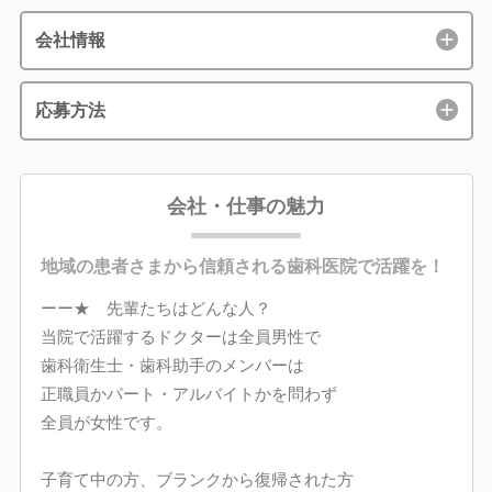
会社情報
応募方法
会社・仕事の魅力
地域の患者さまから信頼される歯科医院で活躍を！
ーー★ 先輩たちはどんな人？
当院で活躍するドクターは全員男性で
歯科衛生士・歯科助手のメンバーは
正職員かパート・アルバイトかを問わず
全員が女性です。
子育て中の方、ブランクから復帰された方