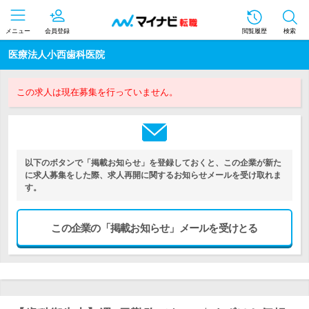
メニュー
会員登録
閲覧履歴
検索
医療法人小西歯科医院
この求人は現在募集を行っていません。
以下のボタンで「掲載お知らせ」を登録しておくと、この企業が新た
に求人募集をした際、求人再開に関するお知らせメールを受け取れま
す。
この企業の「掲載お知らせ」メールを受けとる