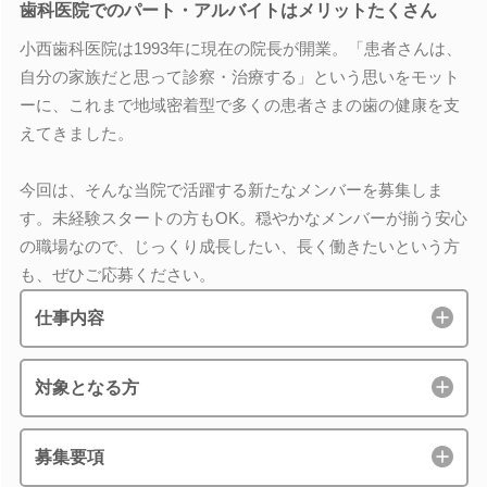
歯科医院でのパート・アルバイトはメリットたくさん
小西歯科医院は1993年に現在の院長が開業。「患者さんは、
自分の家族だと思って診察・治療する」という思いをモット
ーに、これまで地域密着型で多くの患者さまの歯の健康を支
えてきました。
今回は、そんな当院で活躍する新たなメンバーを募集しま
す。未経験スタートの方もOK。穏やかなメンバーが揃う安心
の職場なので、じっくり成長したい、長く働きたいという方
も、ぜひご応募ください。
仕事内容
対象となる方
募集要項