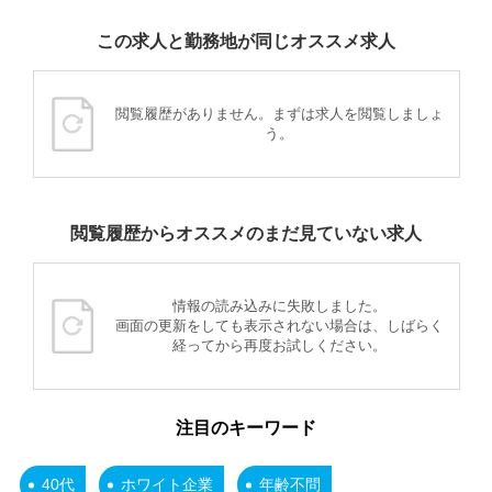
この求人と勤務地が同じオススメ求人
閲覧履歴がありません。まずは求人を閲覧しましょ
う。
閲覧履歴からオススメのまだ見ていない求人
情報の読み込みに失敗しました。
画面の更新をしても表示されない場合は、しばらく
経ってから再度お試しください。
注目のキーワード
40代
ホワイト企業
年齢不問