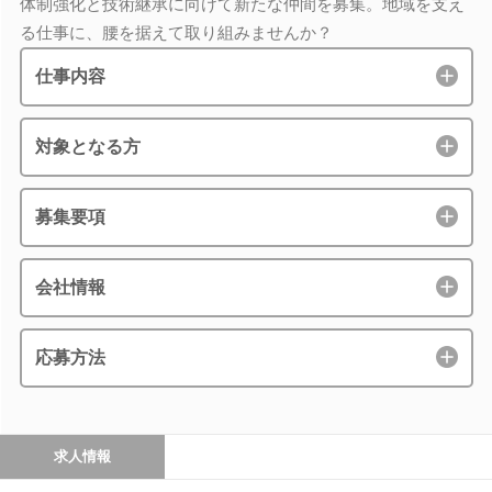
体制強化と技術継承に向けて新たな仲間を募集。地域を支え
る仕事に、腰を据えて取り組みませんか？
仕事内容
対象となる方
募集要項
会社情報
応募方法
求人情報