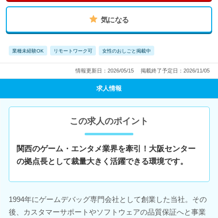
気になる
業種未経験OK
リモートワーク可
女性のおしごと掲載中
情報更新日：2026/05/15
掲載終了予定日：2026/11/05
求人情報
この求人のポイント
関西のゲーム・エンタメ業界を牽引！大阪センター
の拠点長として裁量大きく活躍できる環境です。
1994年にゲームデバッグ専門会社として創業した当社。その
後、カスタマーサポートやソフトウェアの品質保証へと事業