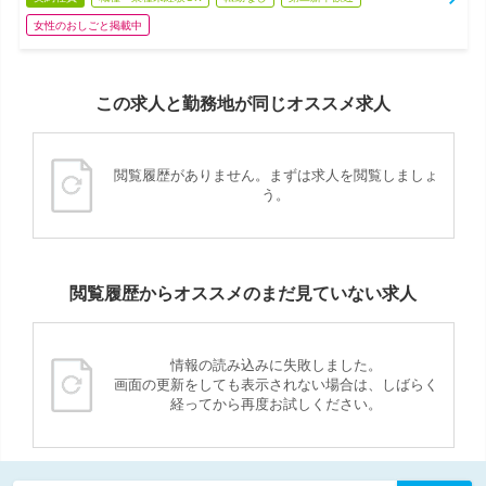
女性のおしごと掲載中
この求人と勤務地が同じオススメ求人
閲覧履歴がありません。まずは求人を閲覧しましょ
う。
閲覧履歴からオススメのまだ見ていない求人
情報の読み込みに失敗しました。
画面の更新をしても表示されない場合は、しばらく
経ってから再度お試しください。