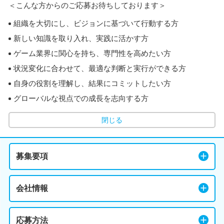
＜こんな方からのご応募お待ちしております＞
組織を大切にし、ビジョンに基づいて行動する方
新しい知識を取り入れ、実践に活かす方
ゲーム業界に関心を持ち、専門性を高めたい方
状況変化に合わせて、最適な判断と実行ができる方
自身の役割を理解し、結果にコミットしたい方
グローバルな視点での成長を志向する方
閉じる
募集要項
会社情報
応募方法