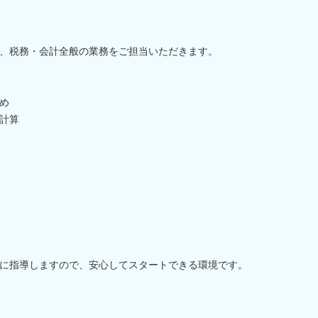
、税務・会計全般の業務をご担当いただきます。
め
計算
に指導しますので、安心してスタートできる環境です。