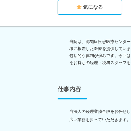
気になる
当院は、認知症疾患医療センター
域に根差した医療を提供していま
包括的な体制が強みです。今回は
をお持ちの経理・税務スタッフを
仕事内容
当法人の経理業務全般をお任せし
広い業務を担っていただきます。