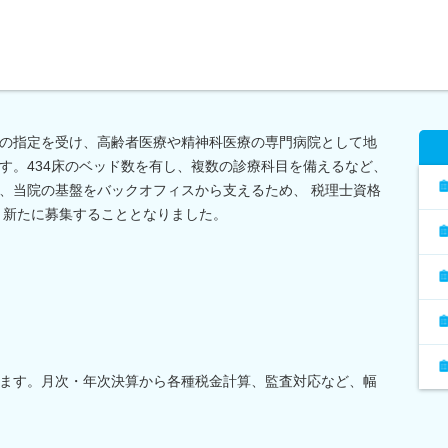
の指定を受け、高齢者医療や精神科医療の専門病院として地
す。434床のベッド数を有し、複数の診療科目を備えるなど、
、当院の基盤をバックオフィスから支えるため、 税理士資格
 新たに募集することとなりました。
ます。月次・年次決算から各種税金計算、監査対応など、幅