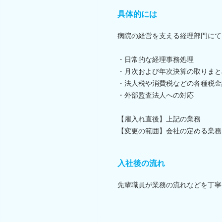
具体的には
病院の経営を支える経理部門にて
・日常的な経理事務処理
・月次および年次決算の取りまと
・法人税や消費税などの各種税金
・外部監査法人への対応
【雇入れ直後】上記の業務
【変更の範囲】会社の定める業務
入社後の流れ
先輩職員が業務の流れなどを丁寧