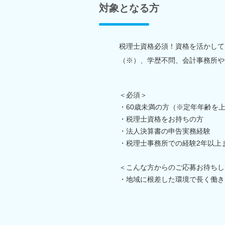
対象となる方
税理士資格必須！資格を活かして
（※）、学歴不問、会計事務所や
＜必須＞
・60歳未満の方（※定年年齢を
・税理士資格をお持ちの方
・法人決算書の申告実務経験
・税理士事務所での経験2年以上
＜こんな方からのご応募お待ちし
・地域に根差した環境で長く働き