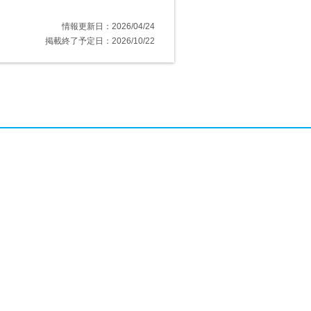
情報更新日：2026/04/24
掲載終了予定日：2026/10/22