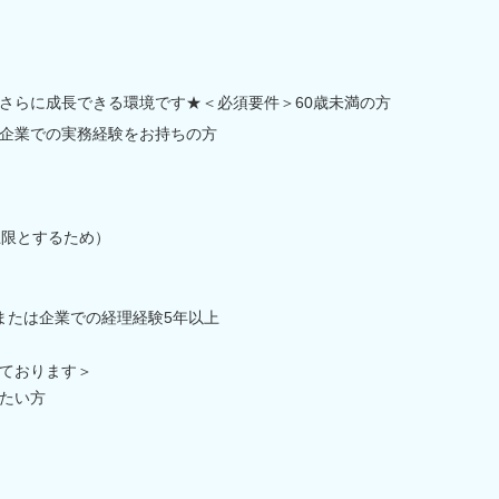
さらに成長できる環境です★＜必須要件＞60歳未満の方
企業での実務経験をお持ちの方
上限とするため）
または企業での経理経験5年以上
ております＞
たい方