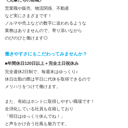
営業職や販売、物流関係、不動産
など実にさまざまです！
ノルマや売上などの数字に追われるような
業務はありませんので、寄り添いながら
のびのびと働けます◎
働きやすさにもこだわってみませんか？
■年間休日120日以上＋完全土日祝休み
完全週休2日制で、毎週末はゆっくり♪
休日出勤の際は平日に代休を取得できるので
メリハリをつけて働けます。
また、有給はホントに取得しやすい職場です！
全消化している社員も在籍しており
「明日はゆっくり休んでね！」
と声をかけ合う社風も魅力です。