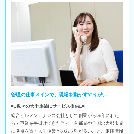
管理の仕事メインで、現場を動かすやりがい
■□数々の大手企業にサービス提供□■
総合ビルメンテナンス会社として創業から68年にわた
って事業を手掛けてきた当社。首都圏や全国の大都市圏
に拠点を置く大手企業とのお取引が多いこと、定期清掃