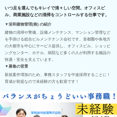
いつ足を運んでもキレイで清々しい空間。オフィスビ
ル、商業施設などの清掃をコントロールする仕事です。
▼栄和建物管理(株) の紹介
建物の清掃や警備、設備メンテナンス、マンション管理など
を手掛ける総合ビルメンテナンス会社です。首都圏や各地方
の大都市を中心にサービス提供し、オフィスビル、ショッピ
ングセンター、ホテル、病院など多くの人が利用する施設の
快適・安全を支えています。
▼募集の背景
新規案件増加のため、事務スタッフを中途採用することに！
育成が前提なので未経験の方も歓迎です！