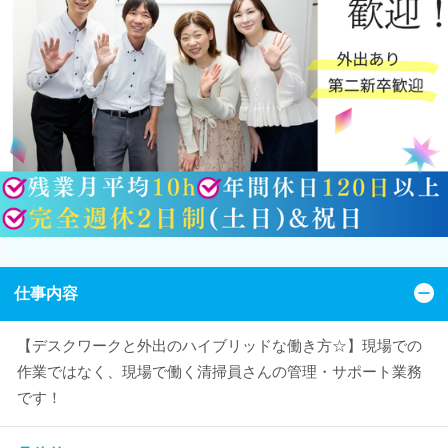
仕事内容
【デスクワークと外出のハイブリッドな働き方☆】現場での
作業ではなく、現場で働く清掃員さんの管理・サポート業務
です！