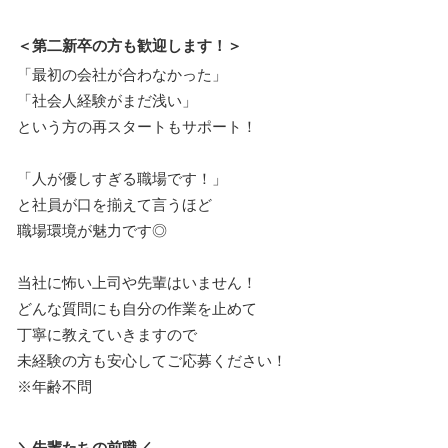
＜第二新卒の方も歓迎します！＞
「最初の会社が合わなかった」
「社会人経験がまだ浅い」
という方の再スタートもサポート！
「人が優しすぎる職場です！」
と社員が口を揃えて言うほど
職場環境が魅力です◎
当社に怖い上司や先輩はいません！
どんな質問にも自分の作業を止めて
丁寧に教えていきますので
未経験の方も安心してご応募ください！
※年齢不問
＼先輩たちの前職／