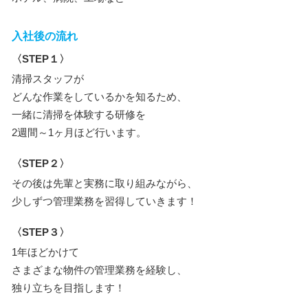
入社後の流れ
〈STEP１〉
清掃スタッフが
どんな作業をしているかを知るため、
一緒に清掃を体験する研修を
2週間～1ヶ月ほど行います。
〈STEP２〉
その後は先輩と実務に取り組みながら、
少しずつ管理業務を習得していきます！
〈STEP３〉
1年ほどかけて
さまざまな物件の管理業務を経験し、
独り立ちを目指します！