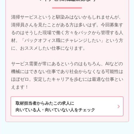
清掃サービスというと馴染みはないかもしれませんが、
清掃員さんを見たことがある方は多いはず。今回募集す
るのはそうした現場で働く方々をバックから管理する人
材。「バックオフィス職にチャレンジしたい」という方
に、おススメしたい仕事になります。
サービス需要が常にあるというのはもちろん、AIなどの
機械にはできない仕事であり社会からなくなる可能性は
ほぼゼロ。安定したキャリアを歩むには最適な仕事とい
えます！
取材担当者からみたこの求人に
向いている人・向いていない人をチェック