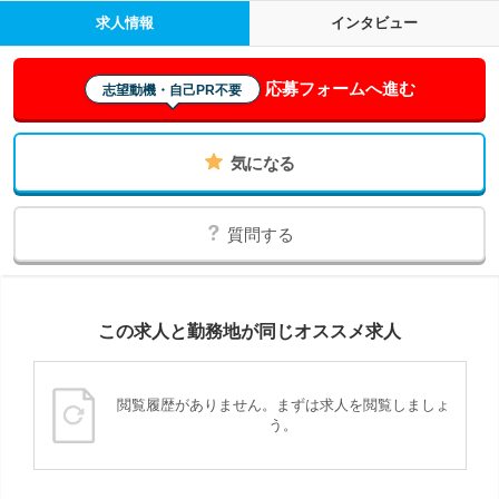
求人情報
インタビュー
応募フォームへ進む
志望動機・自己PR不要
気になる
質問する
この求人と勤務地が同じオススメ求人
閲覧履歴がありません。まずは求人を閲覧しましょ
う。