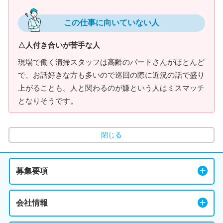
この仕事に向いていない人
△人付き合いが苦手な人
現場で働く清掃スタッフは高齢のパートさんがほとんど
で、お話好きな方も多いので巡回の際に近況の話で盛り
上がることも。人と関わるのが嫌という人はミスマッチ
となりそうです。
閉じる
募集要項
会社情報