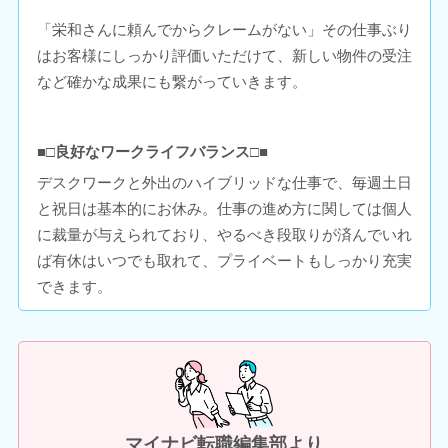
「栄和さんに頼んでからクレームがない」その仕事ぶり
はお客様にしっかり評価いただけて、新しい物件の受注
など確かな成果にも繋がっていきます。
■□良好なワークライフバランス□■
デスクワークと外出のハイブリッドな仕事で、毎週土日
と祝日は基本的にお休み。仕事の進め方に関しては個人
に裁量が与えられており、やるべき段取りが済んでいれ
ば有休はいつでも取れて、プライベートもしっかり充実
できます。
マイナビ転職編集部より