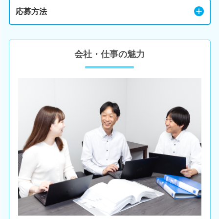
応募方法
会社・仕事の魅力