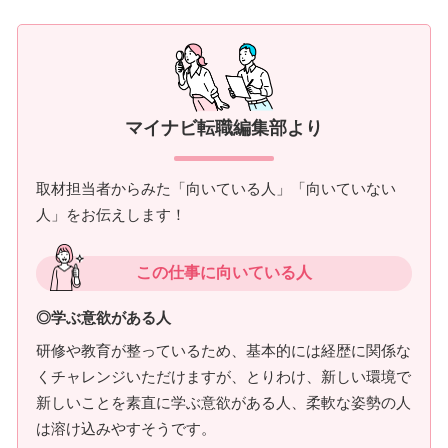
マイナビ転職編集部より
取材担当者からみた「向いている人」「向いていない
人」をお伝えします！
この仕事に向いている人
◎学ぶ意欲がある人
研修や教育が整っているため、基本的には経歴に関係な
くチャレンジいただけますが、とりわけ、新しい環境で
新しいことを素直に学ぶ意欲がある人、柔軟な姿勢の人
は溶け込みやすそうです。