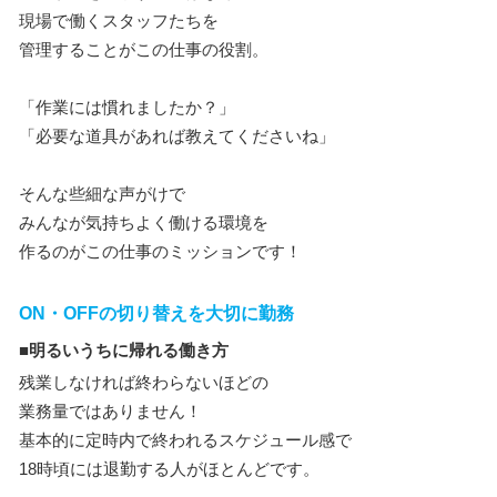
現場で働くスタッフたちを
管理することがこの仕事の役割。
「作業には慣れましたか？」
「必要な道具があれば教えてくださいね」
そんな些細な声がけで
みんなが気持ちよく働ける環境を
作るのがこの仕事のミッションです！
ON・OFFの切り替えを大切に勤務
■明るいうちに帰れる働き方
残業しなければ終わらないほどの
業務量ではありません！
基本的に定時内で終われるスケジュール感で
18時頃には退勤する人がほとんどです。