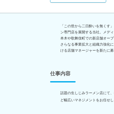
「この世から二日酔いを無くす」
ン専門店を展開する当社。メディ
本木や歌舞伎町での新店舗オープ
さらなる事業拡大と組織力強化に
ける店舗マネージャーを新たに募
仕事内容
話題の生しじみラーメン店にて、
ど幅広いマネジメントをお任せし