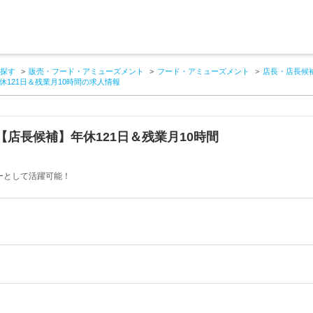
探す
販売・フード・アミューズメント
フード・アミューズメント
店長・店長候
121日＆残業月10時間の求人情報
店長候補】年休121日＆残業月10時間
ーとして活躍可能！