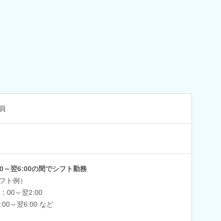
員
:00～翌6:00の間でシフト勤務
フト例）
：00～翌2:00
:00～翌6:00 など