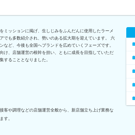
をミッションに掲げ、生しじみをふんだんに使用したラーメ
アでも多数紹介され、勢いのある拡大期を迎えています。 六
ンなど、今後も全国へブランドを広めていくフェーズです。
向け、店舗運営の根幹を担い、ともに成長を目指していただ
集することとなりました。
接客や調理などの店舗運営全般から、新店舗立ち上げ業務な
ます。