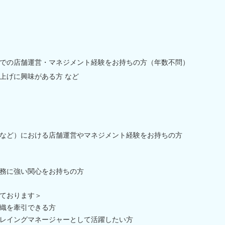
での店舗運営・マネジメント経験をお持ちの方（年数不問）
上げに興味がある方 など
など）における店舗運営やマネジメント経験をお持ちの方
務に強い関心をお持ちの方
ております＞
織を牽引できる方
レイングマネージャーとして活躍したい方