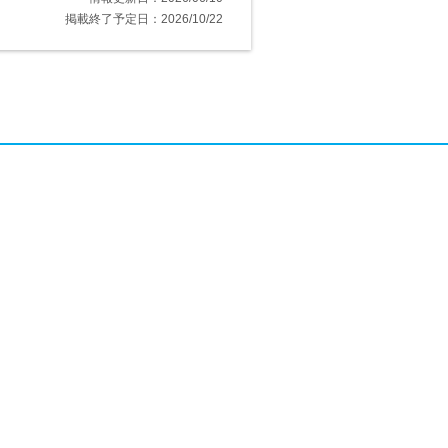
掲載終了予定日：2026/10/22