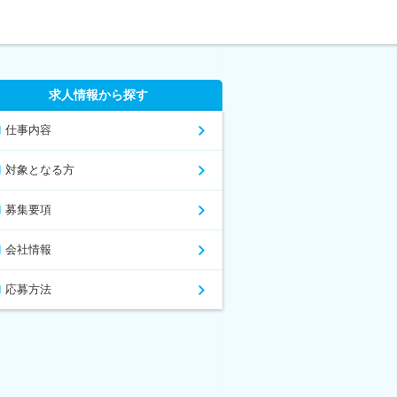
求人情報から探す
仕事内容
対象となる方
募集要項
会社情報
応募方法