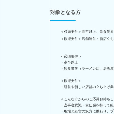
対象となる方
＜必須要件＞高卒以上、飲食業界
＜歓迎要件＞店舗運営・新店立ち
＜必須要件＞
・高卒以上
・飲食業界（ラーメン店、居酒屋
＜歓迎要件＞
・経営や新しい店舗の立ち上げ業
＜こんな方からのご応募お待ちし
・当事者意識・責任感を持って組
・現場と経営の双方に携わり、プ