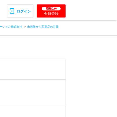
簡単1分
ログイン
会員登録
ーション株式会社
未経験から医薬品の営業