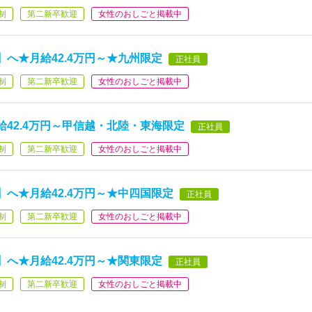
制
第二新卒歓迎
女性のおしごと掲載中
へ★月給42.4万円～★九州限定
正社員
制
第二新卒歓迎
女性のおしごと掲載中
42.4万円～甲信越・北陸・東海限定
正社員
制
第二新卒歓迎
女性のおしごと掲載中
へ★月給42.4万円～★中四国限定
正社員
制
第二新卒歓迎
女性のおしごと掲載中
へ★月給42.4万円～★関東限定
正社員
制
第二新卒歓迎
女性のおしごと掲載中