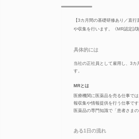
【3カ月間の基礎研修あり／直行
や収集を行います。《MR認定試
具体的には
当社の正社員として雇用し、3カ
す。
MRとは
医療機関に医薬品を売る仕事では
報収集や情報提供を行う仕事です
医薬品の専門知識で「患者さまの
ある1日の流れ