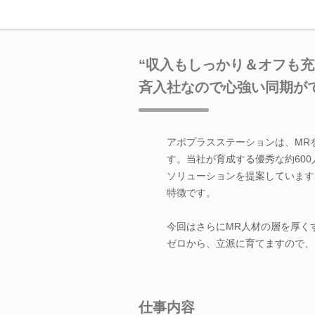
“収入もしっかり＆オフも
斉入社なので心強い同期が
アポプラスステーションは、MR
す。当社が育成する優秀な約60
ソリューションを提案しています
特徴です。
今回はさらにMR人材の層を厚く
ゼロから、立派に育てますので、
仕事内容