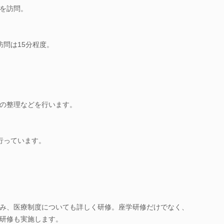
を訪問。
訪問は15分程度。
の整理などを行います。
！
行っています。
み、医療制度についても詳しく研修。座学研修だけでなく、
研修も実施します。