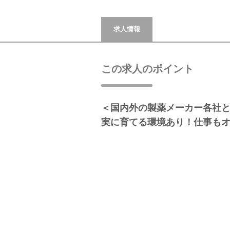
求人情報
この求人のポイント
＜国内外の製薬メーカー各社と
実に育てる環境あり！仕事も