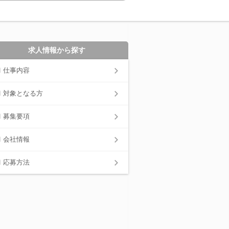
求人情報から探す
仕事内容
対象となる方
募集要項
会社情報
応募方法