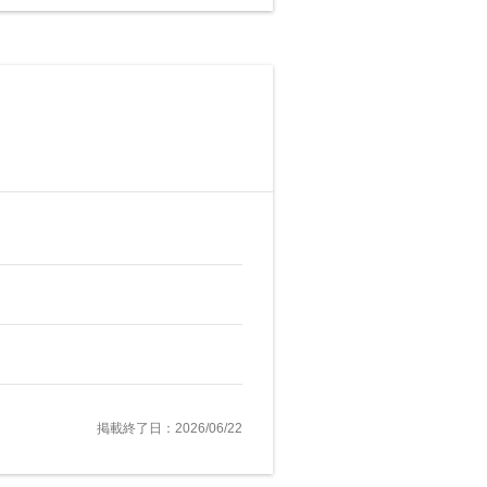
掲載終了日：2026/06/22