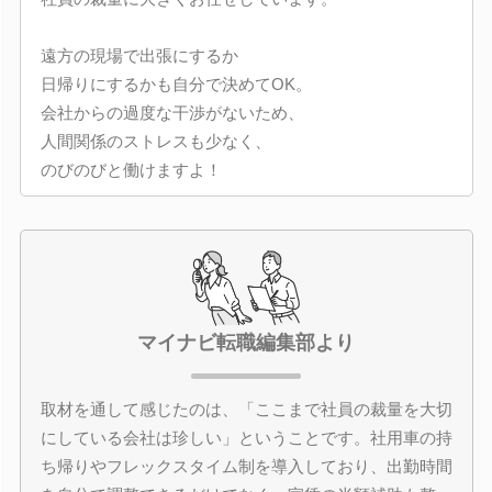
遠方の現場で出張にするか
日帰りにするかも自分で決めてOK。
会社からの過度な干渉がないため、
人間関係のストレスも少なく、
のびのびと働けますよ！
マイナビ転職編集部より
取材を通して感じたのは、「ここまで社員の裁量を大切
にしている会社は珍しい」ということです。社用車の持
ち帰りやフレックスタイム制を導入しており、出勤時間