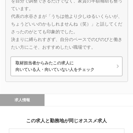
を自分で調整できるだけでなく、家賃の半額補助も整っ
ています。
代表の水谷さまが「うちは他より少しゆるいくらいが、
ちょうどいいのかもしれませんね（笑）」と話してくだ
さったのがとても印象的でした。
決まりに縛られすぎず、自分のペースでのびのびと働き
たい方にこそ、おすすめしたい職場です。
取材担当者からみたこの求人に
向いている人・向いていない人をチェック
求人情報
この求人と勤務地が同じオススメ求人