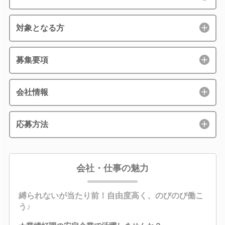
対象となる方
募集要項
会社情報
応募方法
会社・仕事の魅力
縛られないが当たり前！自由度高く、のびのび働こ
う♪