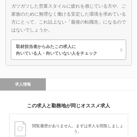
ガツガツした営業スタイルに疲れを感じている方や、ご
家族のために無理なく働ける安定した環境を求めている
方にとって、これ以上ない「最後の転職先」になるので
はないでしょうか。
取材担当者からみたこの求人に
向いている人・向いていない人をチェック
求人情報
この求人と勤務地が同じオススメ求人
閲覧履歴がありません。まずは求人を閲覧しましょ
う。