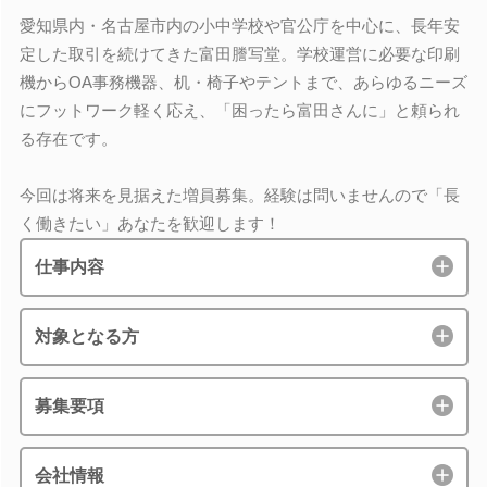
愛知県内・名古屋市内の小中学校や官公庁を中心に、長年安
定した取引を続けてきた富田謄写堂。学校運営に必要な印刷
機からOA事務機器、机・椅子やテントまで、あらゆるニーズ
にフットワーク軽く応え、「困ったら富田さんに」と頼られ
る存在です。
今回は将来を見据えた増員募集。経験は問いませんので「長
く働きたい」あなたを歓迎します！
仕事内容
対象となる方
募集要項
会社情報