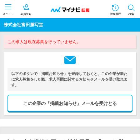
メニュー
会員登録
閲覧履歴
検索
株式会社富田謄写堂
この求人は現在募集を行っていません。
以下のボタンで「掲載お知らせ」を登録しておくと、この企業が新た
に求人募集をした際、求人再開に関するお知らせメールを受け取れま
す。
この企業の「掲載お知らせ」メールを受けとる