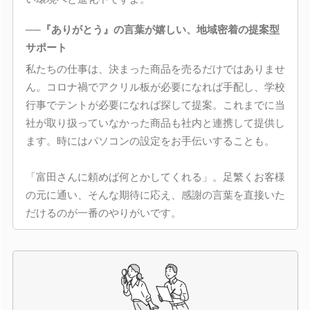
──『ありがとう』の言葉が嬉しい、地域密着の提案型
サポート
私たちの仕事は、決まった商品を売るだけではありませ
ん。コロナ禍でアクリル板が必要になれば手配し、学校
行事でテントが必要になれば探して提案。これまでに当
社が取り扱っていなかった商品も社内と連携して提供し
ます。時にはパソコンの設定をお手伝いすることも。
「富田さんに頼めば何とかしてくれる」。足繁くお客様
の元に通い、そんな期待に応え、感謝の言葉を直接いた
だけるのが一番のやりがいです。