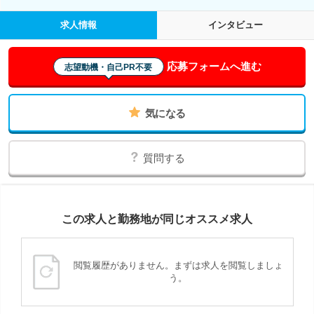
求人情報
インタビュー
応募フォームへ進む
志望動機・自己PR不要
気になる
質問する
この求人と勤務地が同じオススメ求人
閲覧履歴がありません。まずは求人を閲覧しましょ
う。