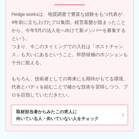
Hedge worksは、地質調査で豊富な経験をもつ代表が、
4年前に立ち上げたプロ集団。経営基盤が固まったこと
から、今年9月の法人化へ向けて新メンバーを募集する
という。
つまり、今このタイミングでの入社は「ポストチャン
ス」も大いにあるということ。幹部候補のポジションも
十分に狙える。
もちろん、技術者としての将来にも期待がもてる環境。
代表とバディを組むことで確かな技術を習得しつつ、プ
ロを目指していただきたい。
取材担当者からみたこの求人に
向いている人・向いていない人をチェック