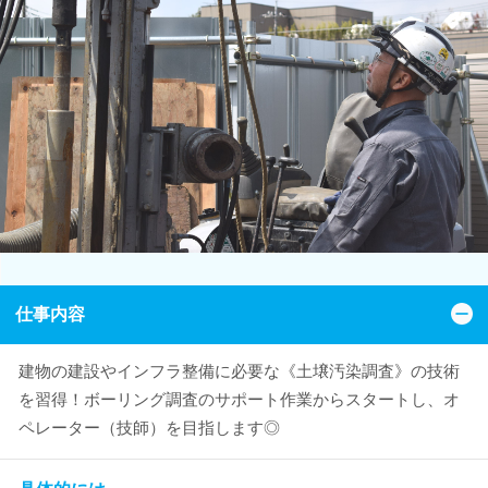
仕事内容
建物の建設やインフラ整備に必要な《土壌汚染調査》の技術
を習得！ボーリング調査のサポート作業からスタートし、オ
ペレーター（技師）を目指します◎