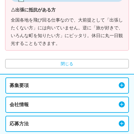
△出張に抵抗がある方
全国各地を飛び回る仕事なので、大前提として「出張し
たくない方」には向いていません。逆に「旅が好きで、
いろんな町を知りたい方」にピッタリ。休日に丸一日観
光することもできます。
閉じる
募集要項
会社情報
応募方法