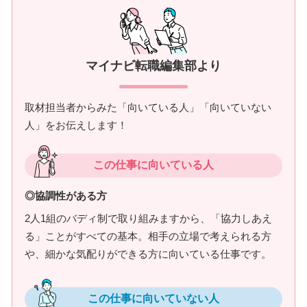
マイナビ転職編集部より
取材担当者からみた「向いている人」「向いていない
人」をお伝えします！
この仕事に向いている人
◎協調性がある方
2人1組のバディ制で取り組みますから、「協力しあえ
る」ことがすべての基本。相手の立場で考えられる方
や、細かな気配りができる方に向いている仕事です。
この仕事に向いていない人