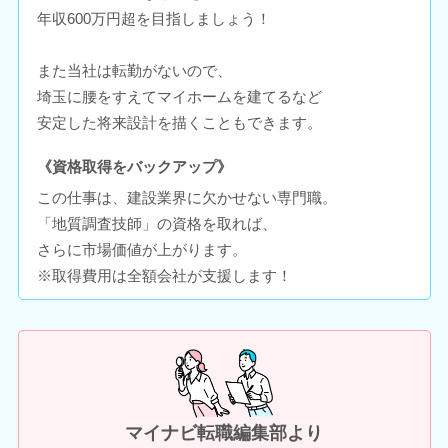
年収600万円超を目指しましょう！
また当社は転勤がないので、
埼玉に腰をすえてマイホームを建てるなど
安定した将来設計を描くこともできます。
《資格取得をバックアップ》
この仕事は、建設業界に欠かせない専門職。
「地質調査技師」の資格を取れば、
さらに市場価値が上がります。
※取得費用は全額会社が支援します！
マイナビ転職編集部より