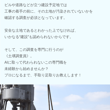
ビルや道路などが立つ建設予定地では
工事の着手の前に、その土地が汚染されていないかを
確認する調査が必須となっています。
安全な土地であるとわかった上でなければ、
いかなる“建設”も認められないからです。
そして、この調査を専門に行うのが
《土壌調査員》。
AIに取って代わられないこの専門職を
未経験から始めませんか？
プロになるまで、手取り足取りお教えします！