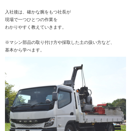
入社後は、確かな腕をもつ社長が
現場で一つひとつの作業を
わかりやすく教えていきます。
※マシン部品の取り付け方や採取した土の扱い方など、
基本から学べます。