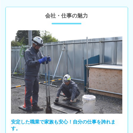
会社・仕事の魅力
安定した職業で家族も安心！自分の仕事を誇れま
す。