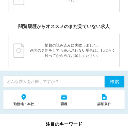
う。
閲覧履歴からオススメのまだ見ていない求人
情報の読み込みに失敗しました。
画面の更新をしても表示されない場合は、しばらく
経ってから再度お試しください。
検索
どんな求人をお探しですか？
勤務地・本社
職種
詳細条件
注目のキーワード