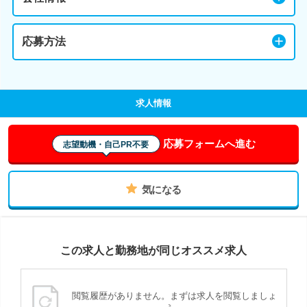
応募方法
求人情報
応募フォームへ進む
志望動機・自己PR不要
気になる
この求人と勤務地が同じオススメ求人
閲覧履歴がありません。まずは求人を閲覧しましょ