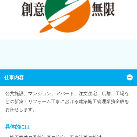
仕事内容
公共施設、マンション、アパート、注文住宅、店舗、工場な
どの新築・リフォーム工事における建築施工管理業務全般を
お任せします。
具体的には