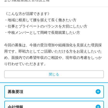
《こんな方が活躍できます》
・地域に根差して腰を据えて長く働きたい方
・仕事とプライベートのバランスを大切にしたい方
・中核メンバーとして岡崎で長期就業したい方
今回の募集は、今後の受注増加や組織強化を見据えた増員採
用です。即戦力としてご活躍いただける方をお迎えしたいた
め、面接内での希望年収のご相談や、現年収の考慮をしっか
り行わせていただきます。
閉じる
募集要項
会社情報