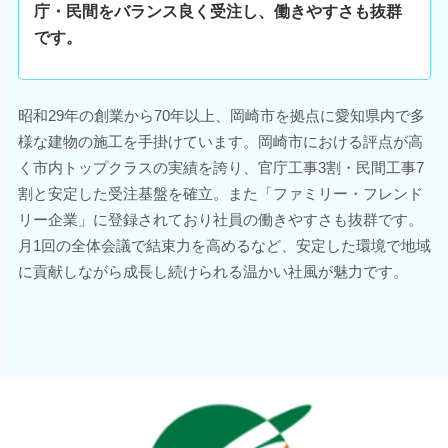
庁・民間をバランス良く受注し、働きやすさも抜群
です。
昭和29年の創業から70年以上、岡崎市を拠点に愛知県内で多
様な建物の施工を手掛けています。岡崎市における評点が高
く市内トップクラスの実績を誇り、官庁工事3割・民間工事7
割と安定した受注基盤を確立。また「ファミリー・フレンド
リー企業」に登録されており社員の働きやすさも抜群です。
月1回の全体会議で結束力を高めるなど、安定した環境で地域
に貢献しながら成長し続けられる温かい社風が魅力です。