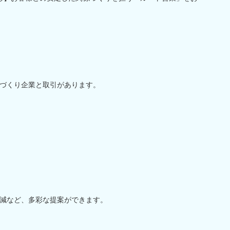
づくり企業と取引があります。
減など、多彩な提案ができます。