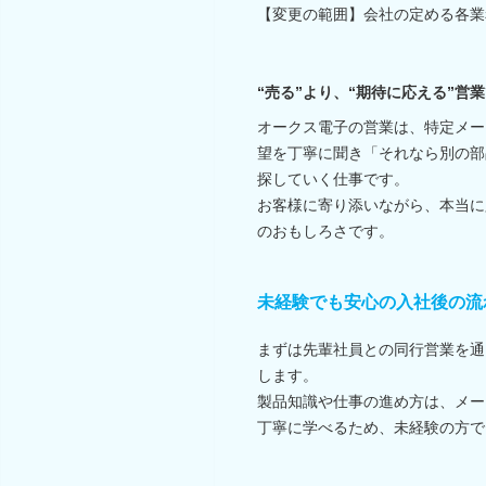
【変更の範囲】会社の定める各業
“売る”より、“期待に応える”営
オークス電子の営業は、特定メー
望を丁寧に聞き「それなら別の部
探していく仕事です。
お客様に寄り添いながら、本当に
のおもしろさです。
未経験でも安心の入社後の流
まずは先輩社員との同行営業を通
します。
製品知識や仕事の進め方は、メー
丁寧に学べるため、未経験の方で