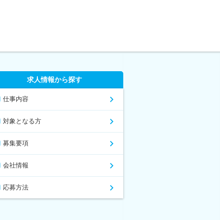
求人情報から探す
仕事内容
対象となる方
募集要項
会社情報
応募方法