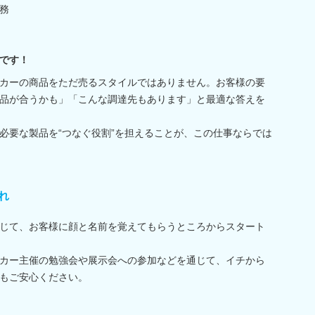
務
業です！
カーの商品をただ売るスタイルではありません。お客様の要
品が合うかも」「こんな調達先もあります」と最適な答えを
必要な製品を“つなぐ役割”を担えることが、この仕事ならでは
れ
じて、お客様に顔と名前を覚えてもらうところからスタート
カー主催の勉強会や展示会への参加などを通じて、イチから
もご安心ください。