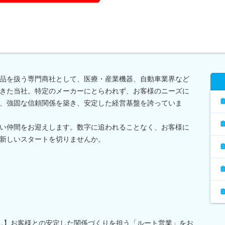
品を扱う専門商社として、医療・産業機器、自動車業界など
きた当社。特定のメーカーにとらわれず、お客様のニーズに
、強固な信頼関係を築き、安定した経営基盤を誇っていま
い仲間をお迎えします。数字に追われることなく、お客様に
新しいスタートを切りませんか。
し】お客様との安定した関係づくりを担う「ルート営業」をお