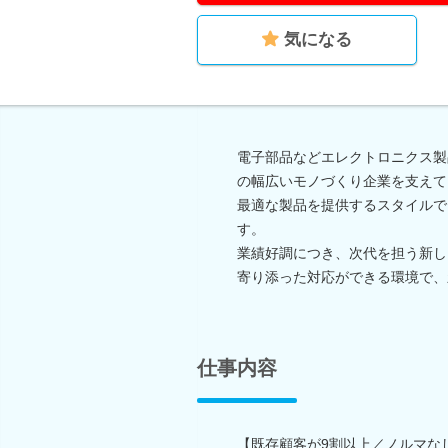
気になる
電子部品などエレクトロニクス製
の幅広いモノづくり企業を支えて
最適な製品を提供するスタイルで
す。
業績好調につき、次代を担う新し
寄り添った対応ができる環境で、
仕事内容
【既存顧客が9割以上／ノルマな