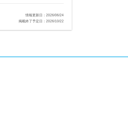
情報更新日：2026/06/24
掲載終了予定日：2026/10/22