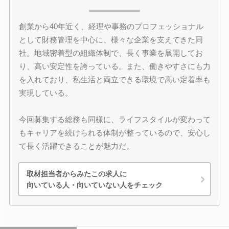
創業から40年近く、経理や事務のプロフェッショナル
として財務管理を中心に、様々な企業を支えてきた同
社。地域密着型の組織体制で、長く事業を展開してお
り、高い安定性を誇っている。また、働きやすさにも力
を入れており、私生活と両立できる環境で高い定着率も
実現している。
今回募集する総務も同様に、ライフスタイルが変わって
もキャリアを続けられる体制が整っているので、安心し
て長く活躍できることが魅力だ。
取材担当者からみたこの求人に
向いている人・向いていない人をチェック