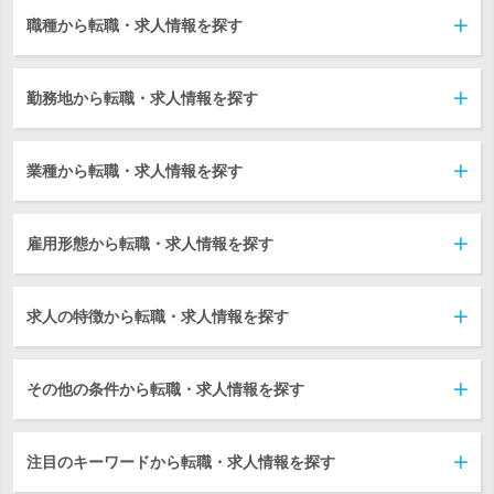
職種から転職・求人情報を探す
勤務地から転職・求人情報を探す
業種から転職・求人情報を探す
雇用形態から転職・求人情報を探す
求人の特徴から転職・求人情報を探す
その他の条件から転職・求人情報を探す
注目のキーワードから転職・求人情報を探す