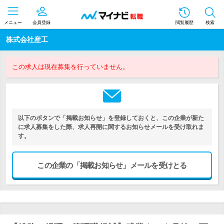
メニュー
会員登録
閲覧履歴
検索
株式会社産工
この求人は現在募集を行っていません。
以下のボタンで「掲載お知らせ」を登録しておくと、この企業が新た
に求人募集をした際、求人再開に関するお知らせメールを受け取れま
す。
この企業の「掲載お知らせ」メールを受けとる