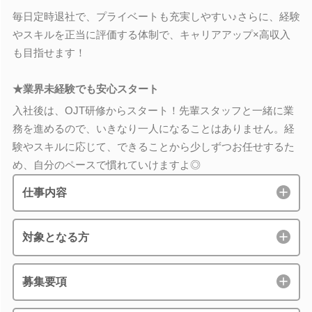
毎日定時退社で、プライベートも充実しやすい♪さらに、経験
やスキルを正当に評価する体制で、キャリアアップ×高収入
も目指せます！
★業界未経験でも安心スタート
入社後は、OJT研修からスタート！先輩スタッフと一緒に業
務を進めるので、いきなり一人になることはありません。経
験やスキルに応じて、できることから少しずつお任せするた
め、自分のペースで慣れていけますよ◎
仕事内容
対象となる方
募集要項