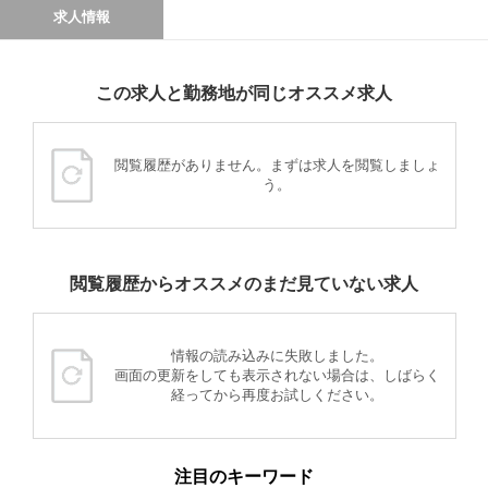
求人情報
この求人と勤務地が同じオススメ求人
閲覧履歴がありません。まずは求人を閲覧しましょ
う。
閲覧履歴からオススメのまだ見ていない求人
情報の読み込みに失敗しました。
画面の更新をしても表示されない場合は、しばらく
経ってから再度お試しください。
注目のキーワード