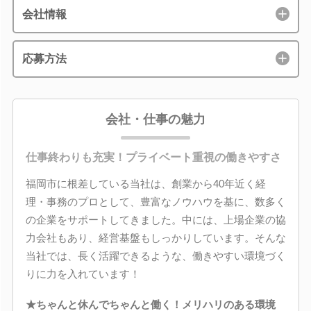
会社情報
応募方法
会社・仕事の魅力
仕事終わりも充実！プライベート重視の働きやすさ
福岡市に根差している当社は、創業から40年近く経
理・事務のプロとして、豊富なノウハウを基に、数多く
の企業をサポートしてきました。中には、上場企業の協
力会社もあり、経営基盤もしっかりしています。そんな
当社では、長く活躍できるような、働きやすい環境づく
りに力を入れています！
★ちゃんと休んでちゃんと働く！メリハリのある環境