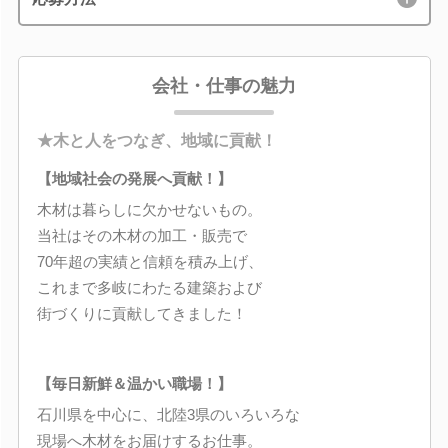
会社・仕事の魅力
★木と人をつなぎ、地域に貢献！
【地域社会の発展へ貢献！】
木材は暮らしに欠かせないもの。
当社はその木材の加工・販売で
70年超の実績と信頼を積み上げ、
これまで多岐にわたる建築および
街づくりに貢献してきました！
【毎日新鮮＆温かい職場！】
石川県を中心に、北陸3県のいろいろな
現場へ木材をお届けするお仕事。