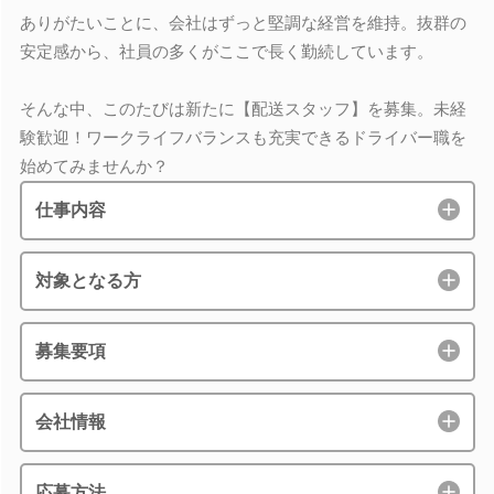
ありがたいことに、会社はずっと堅調な経営を維持。抜群の
安定感から、社員の多くがここで長く勤続しています。
そんな中、このたびは新たに【配送スタッフ】を募集。未経
験歓迎！ワークライフバランスも充実できるドライバー職を
始めてみませんか？
仕事内容
対象となる方
募集要項
会社情報
応募方法