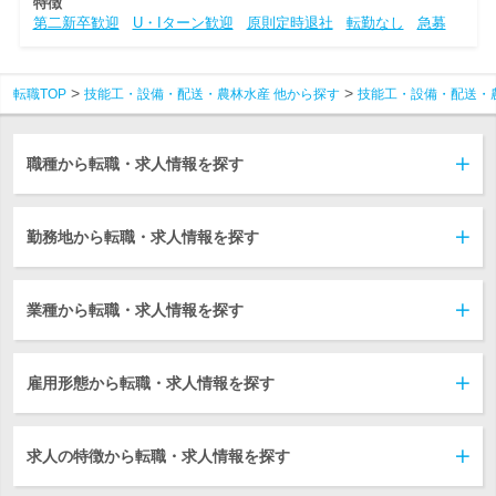
特徴
第二新卒歓迎
U・Iターン歓迎
原則定時退社
転勤なし
急募
転職TOP
技能工・設備・配送・農林水産 他から探す
技能工・設備・配送・
職種から転職・求人情報を探す
勤務地から転職・求人情報を探す
業種から転職・求人情報を探す
雇用形態から転職・求人情報を探す
求人の特徴から転職・求人情報を探す