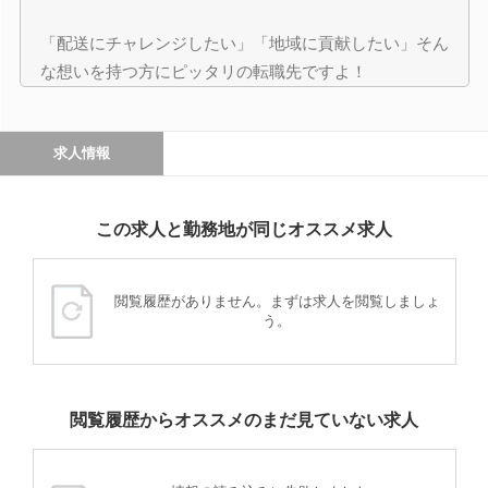
「配送にチャレンジしたい」「地域に貢献したい」そん
な想いを持つ方にピッタリの転職先ですよ！
求人情報
この求人と勤務地が同じオススメ求人
閲覧履歴がありません。まずは求人を閲覧しましょ
う。
閲覧履歴からオススメのまだ見ていない求人