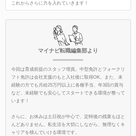
これからさらに力を入れていきます！
マイナビ転職編集部より
今回は育成前提のスタッフ増員。中型免許とフォークリ
フト免許は会社支援のもと入社後に取得OK。また、未
経験の方でも月給25万円以上に各種手当、年3回の賞与
など、未経験でも安心してスタートできる環境が整って
います！
さらに、お休みは土日祝が中心で、定時後の残業もほと
んどありません。私生活を大切にしながら、無理なくキ
ャリアを積んでいける環境です。