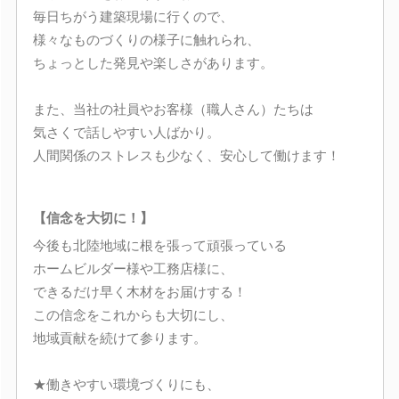
毎日ちがう建築現場に行くので、
様々なものづくりの様子に触れられ、
ちょっとした発見や楽しさがあります。
また、当社の社員やお客様（職人さん）たちは
気さくで話しやすい人ばかり。
人間関係のストレスも少なく、安心して働けます！
【信念を大切に！】
今後も北陸地域に根を張って頑張っている
ホームビルダー様や工務店様に、
できるだけ早く木材をお届けする！
この信念をこれからも大切にし、
地域貢献を続けて参ります。
★働きやすい環境づくりにも、