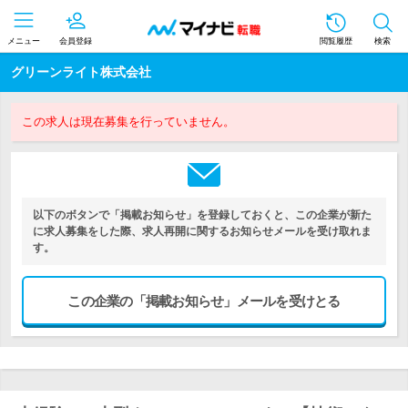
メニュー
会員登録
閲覧履歴
検索
グリーンライト株式会社
この求人は現在募集を行っていません。
以下のボタンで「掲載お知らせ」を登録しておくと、この企業が新た
に求人募集をした際、求人再開に関するお知らせメールを受け取れま
す。
この企業の「掲載お知らせ」メールを受けとる