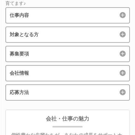
育てます♪
仕事内容
対象となる方
募集要項
会社情報
応募方法
会社・仕事の魅力