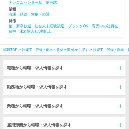
テレコムセンター駅
夢洲駅
業種
海運・鉄道・空輸・陸運
特徴
第二新卒歓迎
社会人未経験歓迎
ブランクOK
育児中の社員在
籍中
未経験入社5割以上
転職TOP
技能工・設備・配送・農林水産 他から探す
技能工・設備・配送・
職種から転職・求人情報を探す
勤務地から転職・求人情報を探す
業種から転職・求人情報を探す
雇用形態から転職・求人情報を探す