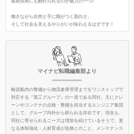
最新技術にも触れられるのが魅力の一つ♪
働きながら自然と手に職がつく面白さ、
そして社会を支えるやりがいが味わえるはずです！
マイナビ転職編集部より
輸送船内の整備から物流倉庫管理までをワンストップで
対応する『第工グループ』の一員である同社。主にクレ
ーンやコンテナの点検・整備を担当するエンジニア集団
として、グループ内外から頼られる存在です。現在も、
同社に寄せられるニーズは増加を続けているそうで、更
なる体制強化・人材育成が急務とのこと。メンテナンス