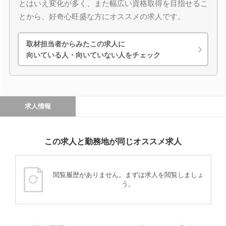
とはいえ変化が多く、また幅広い資格取得を目指せるこ
とから、好奇心旺盛な方にオススメの求人です。
取材担当者からみたこの求人に
向いている人・向いていない人をチェック
求人情報
この求人と勤務地が同じオススメ求人
閲覧履歴がありません。まずは求人を閲覧しましょ
う。