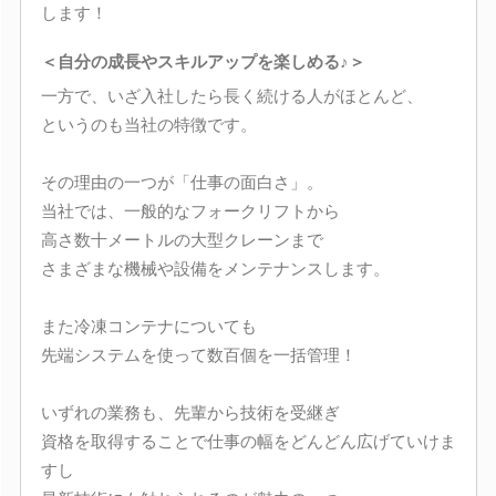
します！
＜自分の成長やスキルアップを楽しめる♪＞
一方で、いざ入社したら長く続ける人がほとんど、
というのも当社の特徴です。
その理由の一つが「仕事の面白さ」。
当社では、一般的なフォークリフトから
高さ数十メートルの大型クレーンまで
さまざまな機械や設備をメンテナンスします。
また冷凍コンテナについても
先端システムを使って数百個を一括管理！
いずれの業務も、先輩から技術を受継ぎ
資格を取得することで仕事の幅をどんどん広げていけま
すし