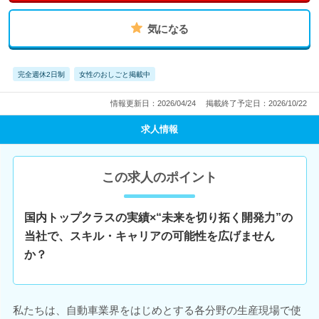
気になる
完全週休2日制
女性のおしごと掲載中
情報更新日：2026/04/24
掲載終了予定日：2026/10/22
求人情報
この求人のポイント
国内トップクラスの実績×“未来を切り拓く開発力”の
当社で、スキル・キャリアの可能性を広げません
か？
私たちは、自動車業界をはじめとする各分野の生産現場で使