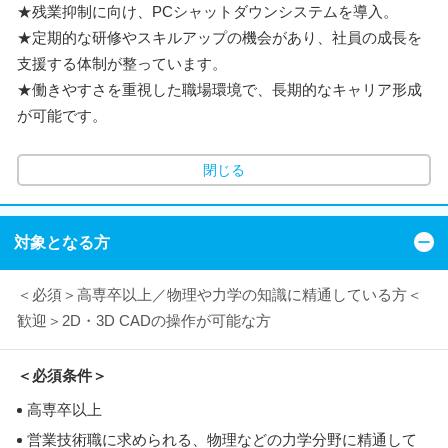
★残業抑制に向け、PCシャットダウンシステムを導入。
★定期的な研修やスキルアップの機会があり、社員の成長を
支援する体制が整っています。
★働きやすさを重視した職場環境で、長期的なキャリア形成
が可能です。
閉じる
対象となる方
＜必須＞高専卒以上／物理や力学の知識に精通している方＜
歓迎＞2D・3D CADの操作が可能な方
＜必須条件＞
高専卒以上
営業技術職に求められる、物理などの力学分野に精通して