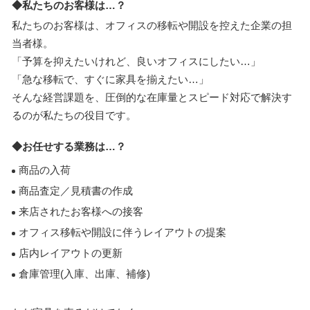
◆私たちのお客様は…？
私たちのお客様は、オフィスの移転や開設を控えた企業の担
当者様。
「予算を抑えたいけれど、良いオフィスにしたい…」
「急な移転で、すぐに家具を揃えたい…」
そんな経営課題を、圧倒的な在庫量とスピード対応で解決す
るのが私たちの役目です。
◆お任せする業務は…？
商品の入荷
商品査定／見積書の作成
来店されたお客様への接客
オフィス移転や開設に伴うレイアウトの提案
店内レイアウトの更新
倉庫管理(入庫、出庫、補修)