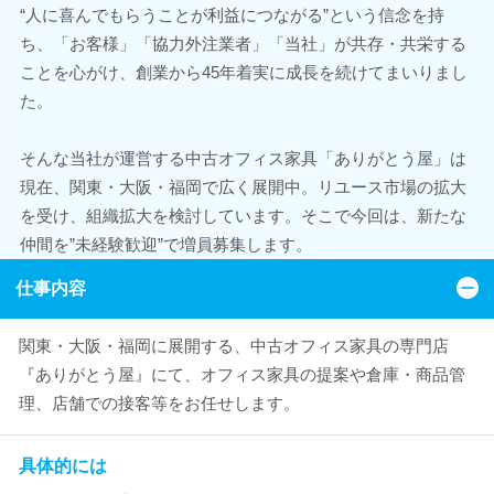
“人に喜んでもらうことが利益につながる”という信念を持
ち、「お客様」「協力外注業者」「当社」が共存・共栄する
ことを心がけ、創業から45年着実に成長を続けてまいりまし
た。
そんな当社が運営する中古オフィス家具「ありがとう屋」は
現在、関東・大阪・福岡で広く展開中。リユース市場の拡大
を受け、組織拡大を検討しています。そこで今回は、新たな
仲間を”未経験歓迎”で増員募集します。
仕事内容
関東・大阪・福岡に展開する、中古オフィス家具の専門店
『ありがとう屋』にて、オフィス家具の提案や倉庫・商品管
理、店舗での接客等をお任せします。
具体的には