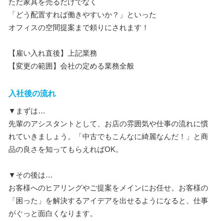
ただ家具を売るだけでなく
「どう配置すれば働きやすいか？」といった
オフィスの空間提案まで頼りにされます！
【雇い入れ直後】上記業務
【変更の範囲】会社の定める業務全般
入社後の流れ
▼まずは…
先輩のアシスタントとして、お店の雰囲気や仕事の流れに慣
れていきましょう。「中古でもこんなに綺麗なんだ！」と商
品の良さを知ってもらえればOK。
▼その後は…
お客様へのヒアリングやご提案をメインにお任せ。お客様の
「困った」を解決するアイデアを出せるようになると、仕事
がぐっと面白くなります。