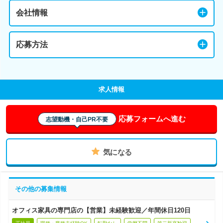
会社情報
応募方法
求人情報
応募フォームへ進む
志望動機・自己PR不要
気になる
その他の募集情報
オフィス家具の専門店の【営業】未経験歓迎／年間休日120日