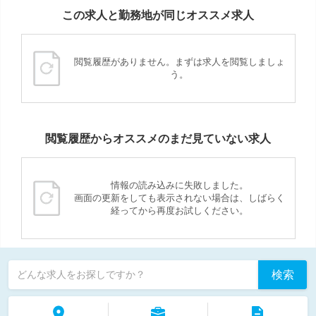
この求人と勤務地が同じオススメ求人
閲覧履歴がありません。まずは求人を閲覧しましょ
う。
閲覧履歴からオススメのまだ見ていない求人
情報の読み込みに失敗しました。
画面の更新をしても表示されない場合は、しばらく
経ってから再度お試しください。
検索
どんな求人をお探しですか？