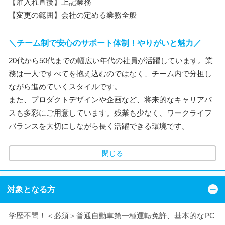
【雇入れ直後】上記業務
【変更の範囲】会社の定める業務全般
＼チーム制で安心のサポート体制！やりがいと魅力／
20代から50代までの幅広い年代の社員が活躍しています。業
務は一人ですべてを抱え込むのではなく、チーム内で分担し
ながら進めていくスタイルです。
また、プロダクトデザインや企画など、将来的なキャリアパ
スも多彩にご用意しています。残業も少なく、ワークライフ
バランスを大切にしながら長く活躍できる環境です。
閉じる
対象となる方
学歴不問！＜必須＞普通自動車第一種運転免許、基本的なPC