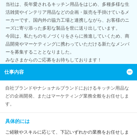
当社は、長年愛されるキッチン用品をはじめ、多種多様な生
活雑貨やインテリア用品などの企画・販売を手掛けているメ
ーカーです。国内外の協力工場と連携しながら、お客様のニ
ーズに寄り添った多彩な製品を世に送り出しています。
今回は、私たちのモノづくりをさらに推進していくため、商
品開発やマーケティングに携わっていただける新たなメンバ
ーを募集することとなりました。
みなさまからのご応募をお待ちしております！
仕事内容
自社ブランドやナショナルブランドにおけるキッチン用品な
どの企画開発、またはマーケティング業務全般をお任せしま
す。
具体的には
ご経験やスキルに応じて、下記いずれかの業務をお任せしま