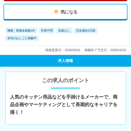
気になる
職種・業種未経験OK
学歴不問
転勤なし
完全週休2日制
女性のおしごと掲載中
情報更新日：2026/05/01
掲載終了予定日：2026/10/29
求人情報
この求人のポイント
人気のキッチン用品などを手掛けるメーカーで、商
品企画やマーケティングとして長期的なキャリアを
描く！