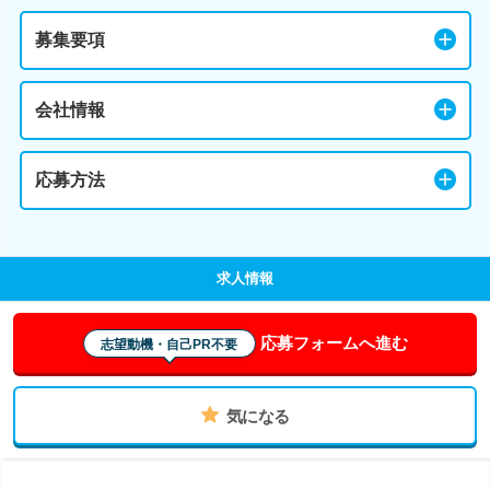
募集要項
会社情報
応募方法
求人情報
応募フォームへ進む
志望動機・自己PR不要
気になる