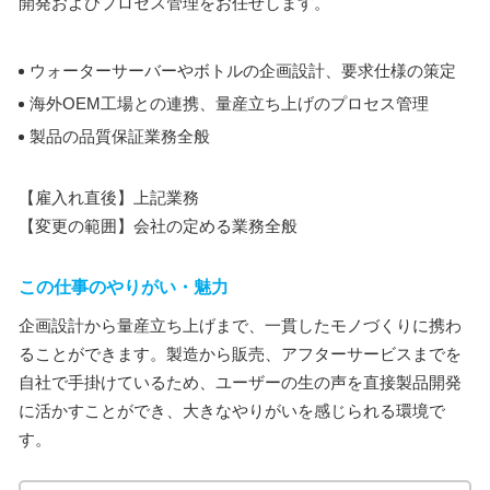
開発およびプロセス管理をお任せします。
ウォーターサーバーやボトルの企画設計、要求仕様の策定
海外OEM工場との連携、量産立ち上げのプロセス管理
製品の品質保証業務全般
【雇入れ直後】上記業務
【変更の範囲】会社の定める業務全般
この仕事のやりがい・魅力
企画設計から量産立ち上げまで、一貫したモノづくりに携わ
ることができます。製造から販売、アフターサービスまでを
自社で手掛けているため、ユーザーの生の声を直接製品開発
に活かすことができ、大きなやりがいを感じられる環境で
す。