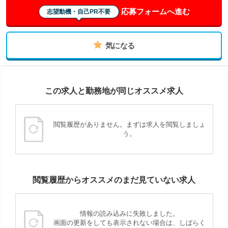
応募フォームへ進む
志望動機・自己PR不要
気になる
この求人と勤務地が同じオススメ求人
閲覧履歴がありません。まずは求人を閲覧しましょ
う。
閲覧履歴からオススメのまだ見ていない求人
情報の読み込みに失敗しました。
画面の更新をしても表示されない場合は、しばらく