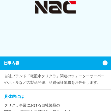
仕事内容
自社ブランド「宅配水クリクラ」関連のウォーターサーバー
やボトルなどの製品開発、品質保証業務をお任せします。
具体的には
クリクラ事業における自社製品の