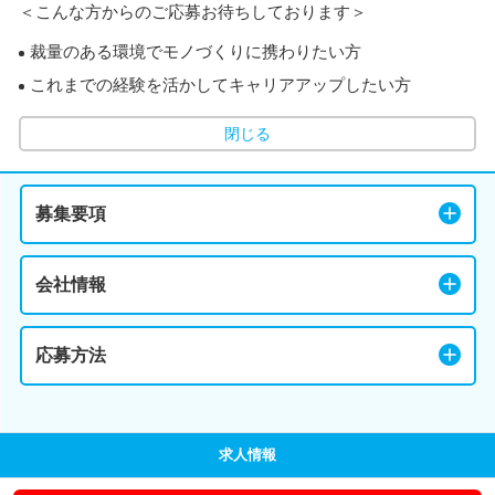
＜こんな方からのご応募お待ちしております＞
裁量のある環境でモノづくりに携わりたい方
これまでの経験を活かしてキャリアアップしたい方
閉じる
募集要項
会社情報
応募方法
求人情報