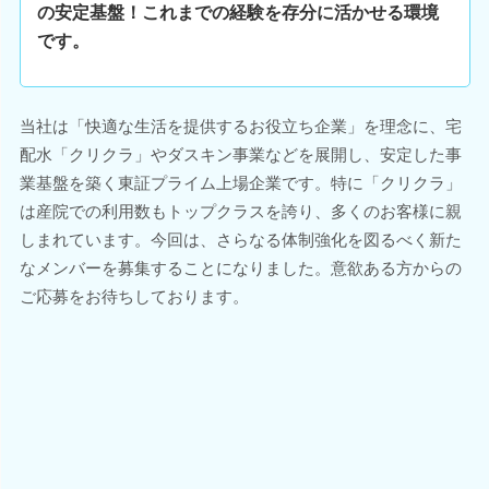
の安定基盤！これまでの経験を存分に活かせる環境
です。
当社は「快適な生活を提供するお役立ち企業」を理念に、宅
配水「クリクラ」やダスキン事業などを展開し、安定した事
業基盤を築く東証プライム上場企業です。特に「クリクラ」
は産院での利用数もトップクラスを誇り、多くのお客様に親
しまれています。今回は、さらなる体制強化を図るべく新た
なメンバーを募集することになりました。意欲ある方からの
ご応募をお待ちしております。