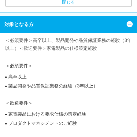
閉じる
対象となる方
＜必須要件＞高卒以上、製品開発や品質保証業務の経験（3年
以上）＜歓迎要件＞家電製品の仕様策定経験
＜必須要件＞
高卒以上
製品開発や品質保証業務の経験（3年以上）
＜歓迎要件＞
家電製品における要求仕様の策定経験
プロダクトマネジメントのご経験