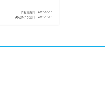
情報更新日：2026/06/10
掲載終了予定日：2026/10/26