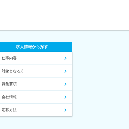
求人情報から探す
仕事内容
対象となる方
募集要項
会社情報
応募方法