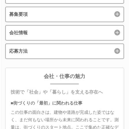
募集要項
会社情報
応募方法
会社・仕事の魅力
技術で「社会」や「暮らし」を支える存在へ
■街づくりの「最初」に関われる仕事
この仕事の面白さは、建物や道路が完成した姿ではな
く、まだ何もない場所から未来に関われることです。測
量は、街づくりのスタート地点。ここで集めた正確なデ