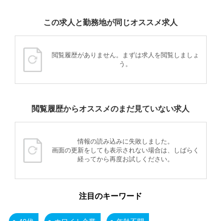
この求人と勤務地が同じオススメ求人
閲覧履歴がありません。まずは求人を閲覧しましょ
う。
閲覧履歴からオススメのまだ見ていない求人
情報の読み込みに失敗しました。
画面の更新をしても表示されない場合は、しばらく
経ってから再度お試しください。
注目のキーワード