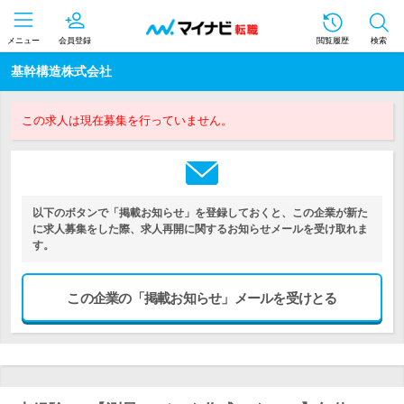
メニュー
会員登録
閲覧履歴
検索
基幹構造株式会社
この求人は現在募集を行っていません。
以下のボタンで「掲載お知らせ」を登録しておくと、この企業が新た
に求人募集をした際、求人再開に関するお知らせメールを受け取れま
す。
この企業の「掲載お知らせ」メールを受けとる