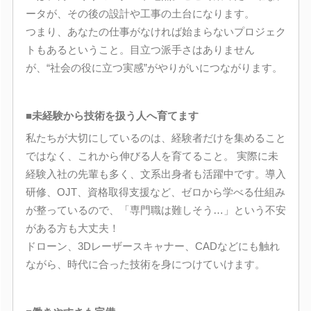
ータが、その後の設計や工事の土台になります。
つまり、あなたの仕事がなければ始まらないプロジェク
トもあるということ。目立つ派手さはありません
が、“社会の役に立つ実感”がやりがいにつながります。
■未経験から技術を扱う人へ育てます
私たちが大切にしているのは、経験者だけを集めること
ではなく、これから伸びる人を育てること。 実際に未
経験入社の先輩も多く、文系出身者も活躍中です。導入
研修、OJT、資格取得支援など、ゼロから学べる仕組み
が整っているので、「専門職は難しそう…」という不安
がある方も大丈夫！
ドローン、3Dレーザースキャナー、CADなどにも触れ
ながら、時代に合った技術を身につけていけます。