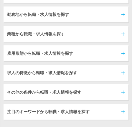
勤務地から転職・求人情報を探す
業種から転職・求人情報を探す
雇用形態から転職・求人情報を探す
求人の特徴から転職・求人情報を探す
その他の条件から転職・求人情報を探す
注目のキーワードから転職・求人情報を探す