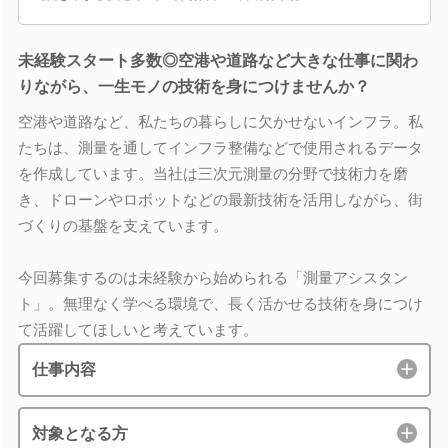
未経験スタート多数◎空港や道路など大きな仕事に関わ
りながら、一生モノの技術を身につけませんか？
空港や道路など、私たちの暮らしに欠かせないインフラ。私
たちは、測量を通してインフラ整備などで使用されるデータ
を作成しています。当社は三次元測量の分野で技術力を磨
き、ドローンやロボットなどの最新技術を活用しながら、街
づくりの基盤を支えています。
今回募集するのは未経験から始められる「測量アシスタン
ト」。無理なく学べる環境で、長く活かせる技術を身につけ
て活躍してほしいと考えています。
仕事内容
対象となる方