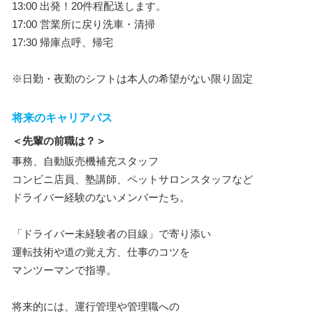
13:00 出発！20件程配送します。
17:00 営業所に戻り洗車・清掃
17:30 帰庫点呼、帰宅
※日勤・夜勤のシフトは本人の希望がない限り固定
将来のキャリアパス
＜先輩の前職は？＞
事務、自動販売機補充スタッフ
コンビニ店員、塾講師、ペットサロンスタッフなど
ドライバー経験のないメンバーたち。
「ドライバー未経験者の目線」で寄り添い
運転技術や道の覚え方、仕事のコツを
マンツーマンで指導。
将来的には、運行管理や管理職への