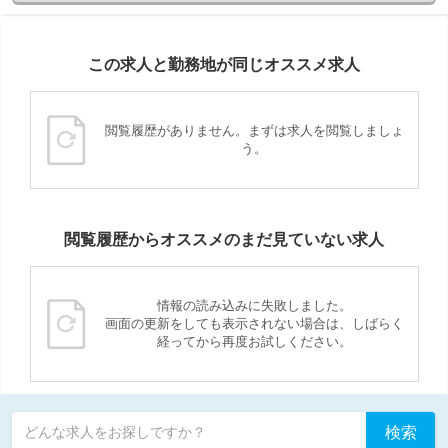
この求人と勤務地が同じオススメ求人
閲覧履歴がありません。まずは求人を閲覧しましょ
う。
閲覧履歴からオススメのまだ見ていない求人
情報の読み込みに失敗しました。
画面の更新をしても表示されない場合は、しばらく
経ってから再度お試しください。
検索
どんな求人をお探しですか？