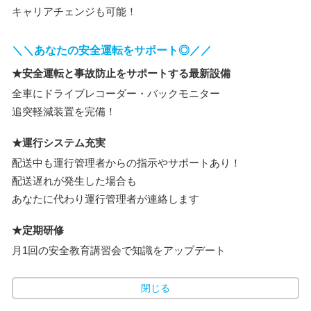
キャリアチェンジも可能！
＼＼あなたの安全運転をサポート◎／／
★安全運転と事故防止をサポートする最新設備
全車にドライブレコーダー・バックモニター
追突軽減装置を完備！
★運行システム充実
配送中も運行管理者からの指示やサポートあり！
配送遅れが発生した場合も
あなたに代わり運行管理者が連絡します
★定期研修
月1回の安全教育講習会で知識をアップデート
閉じる