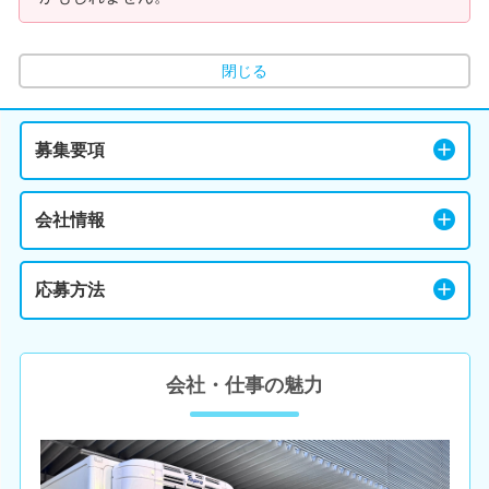
閉じる
募集要項
会社情報
応募方法
会社・仕事の魅力