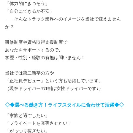
「体力的にきつそう」
「自分にできるか不安」
――そんなトラック業界へのイメージを当社で変えません
か？
研修制度や資格取得支援制度で
あなたをサポートするので、
学歴・性別・経験の有無は問いません！
当社では第二新卒の方や
「正社員デビュー」という方も活躍しています。
（現在ドライバーの1割は女性ドライバーです♪）
◇◆選べる働き方！ライフスタイルに合わせて活躍◆◇
「家族と過ごしたい」
「プライベートを充実させたい」
「がっつり稼ぎたい」