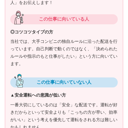
人」をお伝えします！
この仕事に向いている人
◎コツコツタイプの方
当社では、大手コンビニの独自ルールに沿った配送を行
っています。自己判断で動くのではなく、「決められた
ルールや指示のもと仕事がしたい」という方に向いてい
ます。
この仕事に向いていない人
▲安全運転への意識が低い方
一番大切にしているのは「安全」な配送です。運転が好
きだからといって安全よりも「こっちの方が早い、効率
がいい」という考えを優先して運転をされる方は難しい
かもしれません。