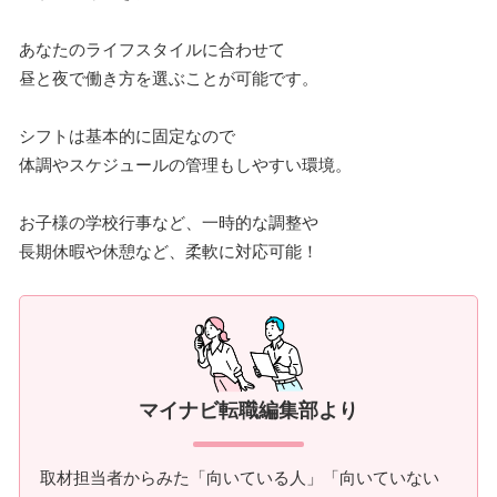
あなたのライフスタイルに合わせて
昼と夜で働き方を選ぶことが可能です。
シフトは基本的に固定なので
体調やスケジュールの管理もしやすい環境。
お子様の学校行事など、一時的な調整や
長期休暇や休憩など、柔軟に対応可能！
マイナビ転職編集部より
取材担当者からみた「向いている人」「向いていない