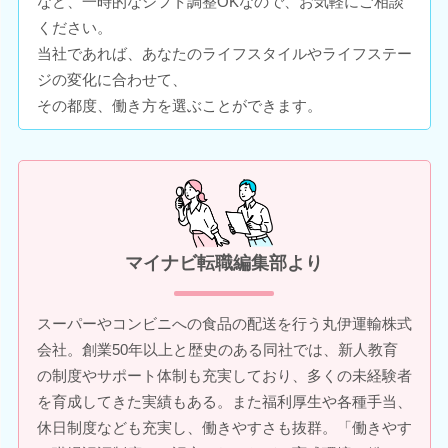
など、一時的なシフト調整OKなので、お気軽にご相談
ください。
当社であれば、あなたのライフスタイルやライフステー
ジの変化に合わせて、
その都度、働き方を選ぶことができます。
マイナビ転職編集部より
スーパーやコンビニへの食品の配送を行う丸伊運輸株式
会社。創業50年以上と歴史のある同社では、新人教育
の制度やサポート体制も充実しており、多くの未経験者
を育成してきた実績もある。また福利厚生や各種手当、
休日制度なども充実し、働きやすさも抜群。「働きやす