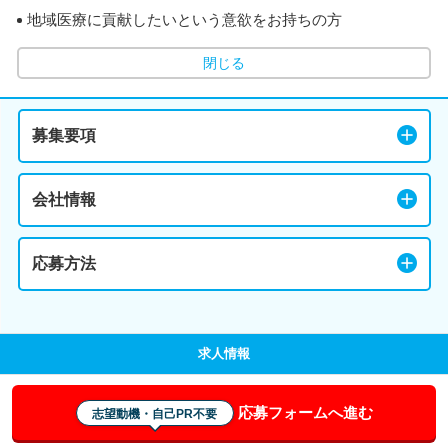
地域医療に貢献したいという意欲をお持ちの方
閉じる
募集要項
会社情報
応募方法
求人情報
応募フォームへ進む
志望動機・自己PR不要