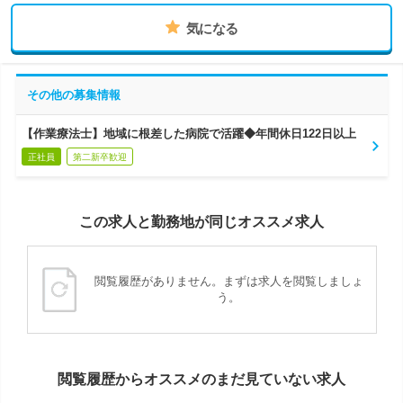
気になる
その他の募集情報
【作業療法士】地域に根差した病院で活躍◆年間休日122日以上
正社員
第二新卒歓迎
この求人と勤務地が同じオススメ求人
閲覧履歴がありません。まずは求人を閲覧しましょ
う。
閲覧履歴からオススメのまだ見ていない求人