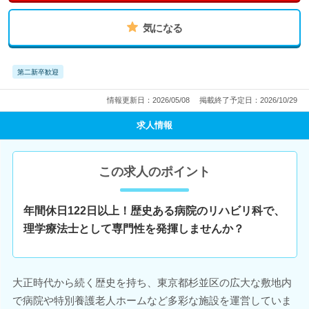
気になる
第二新卒歓迎
情報更新日：2026/05/08
掲載終了予定日：2026/10/29
求人情報
この求人のポイント
年間休日122日以上！歴史ある病院のリハビリ科で、
理学療法士として専門性を発揮しませんか？
大正時代から続く歴史を持ち、東京都杉並区の広大な敷地内
で病院や特別養護老人ホームなど多彩な施設を運営していま