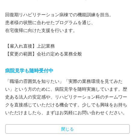
回復期リハビリテーション病棟での機能訓練を担当。
患者様の状態に合わせたプログラムを通じ、
在宅復帰に向けた支援を行います。
【雇入れ直後】上記業務
【変更の範囲】会社の定める業務全般
病院見学も随時受付中
「職場の雰囲気を知りたい」「実際の業務環境を見てみた
い」という方のために、病院見学を随時実施しています。歴
史ある法人の安定感や、リハビリテーション科のチームワー
クを直接感じていただける機会です。少しでも興味をお持ち
いただけましたら、まずはお気軽にお問い合わせください。
閉じる