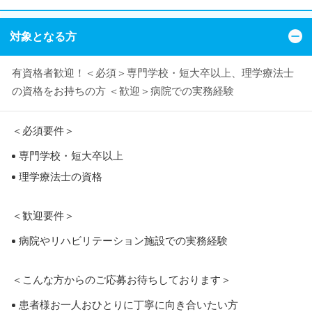
対象となる方
有資格者歓迎！＜必須＞専門学校・短大卒以上、理学療法士
の資格をお持ちの方 ＜歓迎＞病院での実務経験
＜必須要件＞
専門学校・短大卒以上
理学療法士の資格
＜歓迎要件＞
病院やリハビリテーション施設での実務経験
＜こんな方からのご応募お待ちしております＞
患者様お一人おひとりに丁寧に向き合いたい方