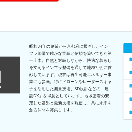
昭和34年の創業から京都府に根ざし、イン
フラ整備で確かな実績と信頼を築いてきた第
一土木。自然と対峙しながら、快適な暮らし
を支えるインフラ整備を通して地域社会に貢
献しています。現在は再生可能エネルギー事
業にも参画。特にドローンやレーザースキャ
ナを活用した測量技術、3D設計などの「建
設DX」を得意としています。地域密着の安
定した基盤と最新技術を駆使し、共に未来を
創る仲間を募集します。