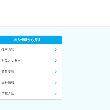
求人情報から探す
仕事内容
対象となる方
募集要項
会社情報
応募方法