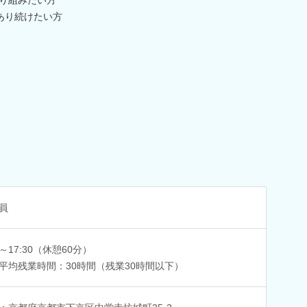
あり続けたい方
員
0～17:30（休憩60分）
平均残業時間：30時間（残業30時間以下）