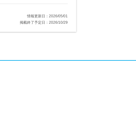
情報更新日：2026/05/01
掲載終了予定日：2026/10/29