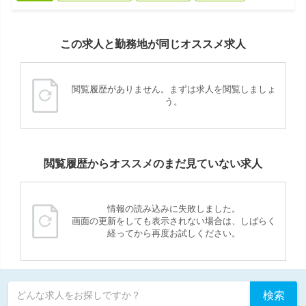
この求人と勤務地が同じオススメ求人
閲覧履歴がありません。まずは求人を閲覧しましょ
う。
閲覧履歴からオススメのまだ見ていない求人
情報の読み込みに失敗しました。
画面の更新をしても表示されない場合は、しばらく
経ってから再度お試しください。
検索
どんな求人をお探しですか？