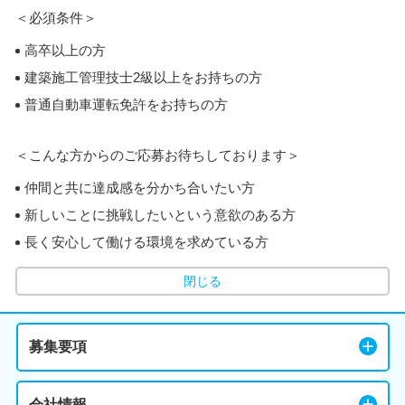
＜必須条件＞
高卒以上の方
建築施工管理技士2級以上をお持ちの方
普通自動車運転免許をお持ちの方
＜こんな方からのご応募お待ちしております＞
仲間と共に達成感を分かち合いたい方
新しいことに挑戦したいという意欲のある方
長く安心して働ける環境を求めている方
閉じる
募集要項
会社情報