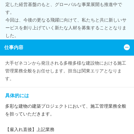
定した経営基盤のもと、グローバルな事業展開も推進中で
す。
今回は、今後の更なる飛躍に向けて、私たちと共に新しいサ
ービスを創り上げていく新たな人材を募集することとなりま
した。
仕事内容
大手ゼネコンから発注される多種多様な建設物における施工
管理業務全般をお任せします。担当は関東エリアとなりま
す。
具体的には
多彩な建物の建築プロジェクトにおいて、施工管理業務全般
を担っていただきます。
【雇入れ直後】上記業務