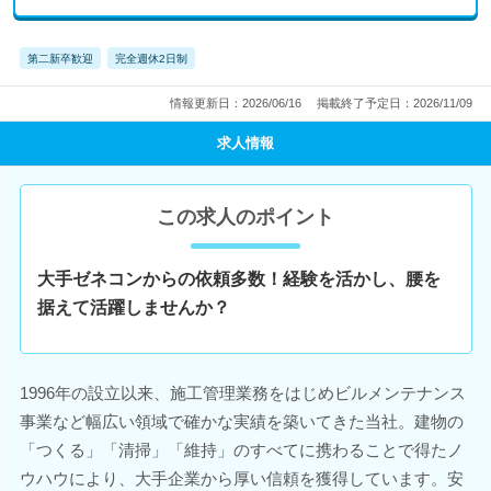
第二新卒歓迎
完全週休2日制
情報更新日：2026/06/16
掲載終了予定日：2026/11/09
求人情報
この求人のポイント
大手ゼネコンからの依頼多数！経験を活かし、腰を
据えて活躍しませんか？
1996年の設立以来、施工管理業務をはじめビルメンテナンス
事業など幅広い領域で確かな実績を築いてきた当社。建物の
「つくる」「清掃」「維持」のすべてに携わることで得たノ
ウハウにより、大手企業から厚い信頼を獲得しています。安