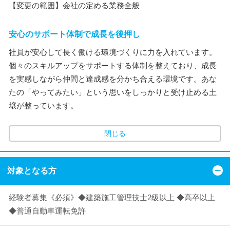
【変更の範囲】会社の定める業務全般
安心のサポート体制で成長を後押し
社員が安心して長く働ける環境づくりに力を入れています。
個々のスキルアップをサポートする体制を整えており、成長
を実感しながら仲間と達成感を分かち合える環境です。あな
たの「やってみたい」という思いをしっかりと受け止める土
壌が整っています。
閉じる
対象となる方
経験者募集《必須》◆建築施工管理技士2級以上 ◆高卒以上
◆普通自動車運転免許