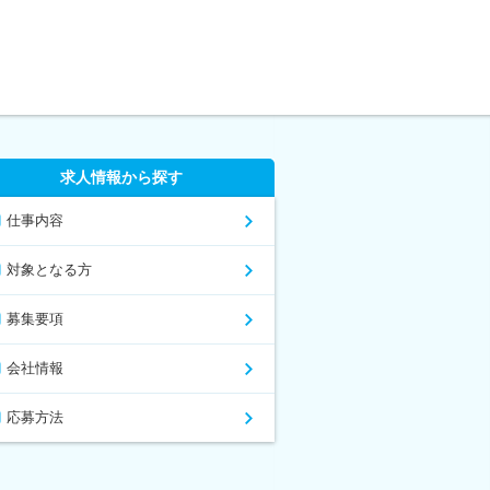
求人情報から探す
仕事内容
対象となる方
募集要項
会社情報
応募方法