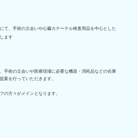
にて、手術の立会いや心臓カテーテル検査用品を中心とした
します
、手術の立会いや医療現場に必要な機器・消耗品などの在庫
提案を行っていただきます。
フの方々がメインとなります。