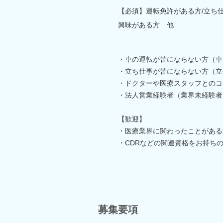
【必須】運転免許がある方/立ち
興味がある方 他
・車の運転が苦にならない方（車
・立ち仕事が苦にならない方（立
・ドクターや医療スタッフとのコ
・法人営業経験者（業界未経験者も
【歓迎】
・医療業界に関わったことがある
・CDRなどの関連資格をお持ち
募集要項