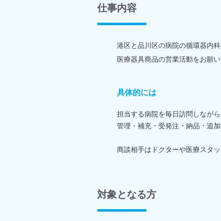
仕事内容
港区と品川区の病院の循環器内科
医療器具商品の営業活動をお願い
具体的には
担当する病院を毎日訪問しながら
管理・補充・受発注・納品・追加
商談相手はドクターや医療スタッ
対象となる方