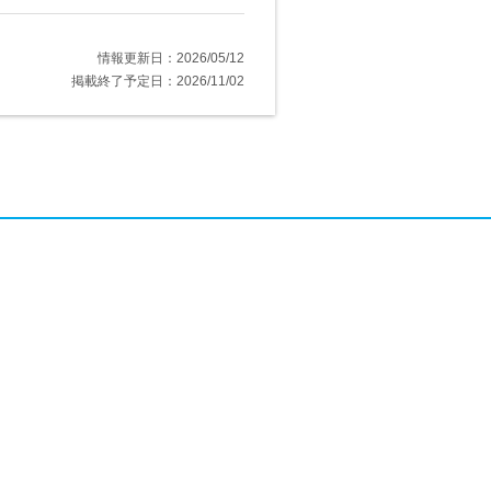
情報更新日：2026/05/12
掲載終了予定日：2026/11/02