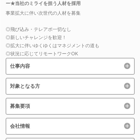
ー★当社のミライを担う人材を採用
事業拡大に伴い次世代の人材を募集
◎飛び込み・テレアポ一切なし
◎新しいチャレンジを歓迎！
◎拡大に伴いゆくゆくはマネジメントの道も
◎状況に応じてリモートワークOK
仕事内容
対象となる方
募集要項
会社情報