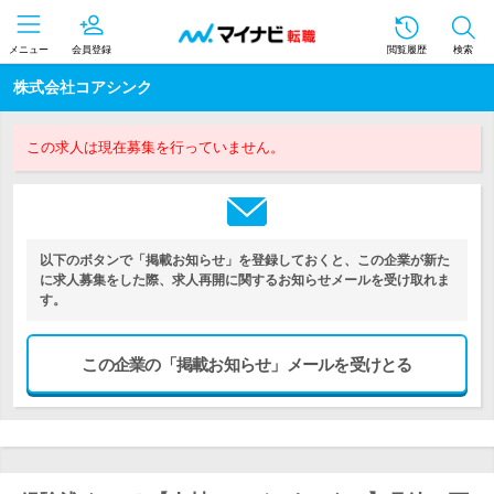
メニュー
会員登録
閲覧履歴
検索
株式会社コアシンク
この求人は現在募集を行っていません。
以下のボタンで「掲載お知らせ」を登録しておくと、この企業が新た
に求人募集をした際、求人再開に関するお知らせメールを受け取れま
す。
この企業の「掲載お知らせ」メールを受けとる