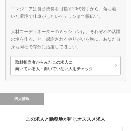
エンジニアは自己成長を目指す20代若手から、落ち着
いた環境で仕事がしたいベテランまで幅広い。
人材コーディネーターのミッションは、それぞれの活躍
の場を作ること。感謝されるやりがいを胸に、あなた自
身も同社で存分に活躍してほしい。
取材担当者からみたこの求人に
向いている人・向いていない人をチェック
求人情報
この求人と勤務地が同じオススメ求人