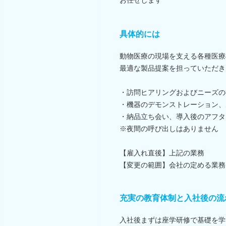
具体的には
動物医療の現場を支える各種医療
最適な製品提案を担っていただき
・訪問ヒアリングおよびニーズの
・機器のデモンストレーション、
・納品立ち会い、導入後のアフタ
※夜間の呼び出しはありません
【雇入れ直後】上記の業務
【変更の範囲】会社の定める業務
充実の教育体制と入社後の流
入社後まずは座学研修で基礎を学