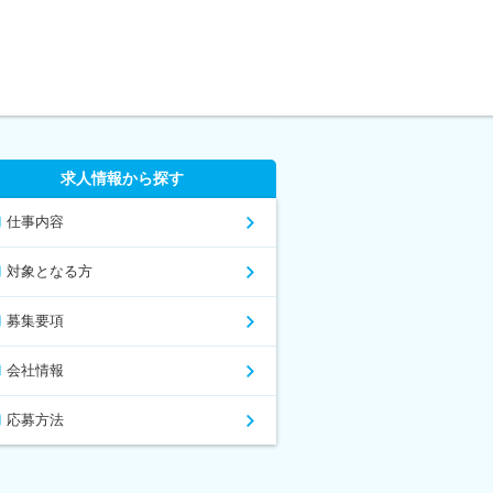
求人情報から探す
仕事内容
対象となる方
募集要項
会社情報
応募方法