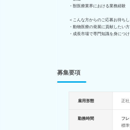
・獣医療業界における業務経験
＜こんな方からのご応募お待ちし
・動物医療の発展に貢献したい方
・成長市場で専門知識を身につけ
募集要項
雇用形態
正社
勤務時間
フレ
標準