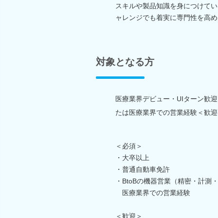
スキルや製品知識を身につけてい
ャレンジでも着実に専門性を高め
対象となる方
医療業界デビュー・UIターン歓迎
たは医療業界での営業経験＜歓迎
＜必須＞
・大卒以上
・普通自動車免許
・BtoBの機器営業（精密・計測
医療業界での営業経験
＜歓迎＞