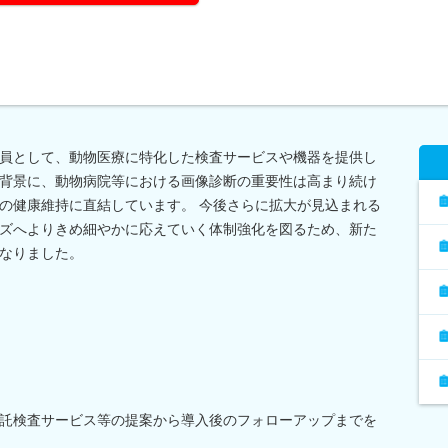
員として、動物医療に特化した検査サービスや機器を提供し
背景に、動物病院等における画像診断の重要性は高まり続け
の健康維持に直結しています。 今後さらに拡大が見込まれる
ズへよりきめ細やかに応えていく体制強化を図るため、新た
なりました。
託検査サービス等の提案から導入後のフォローアップまでを