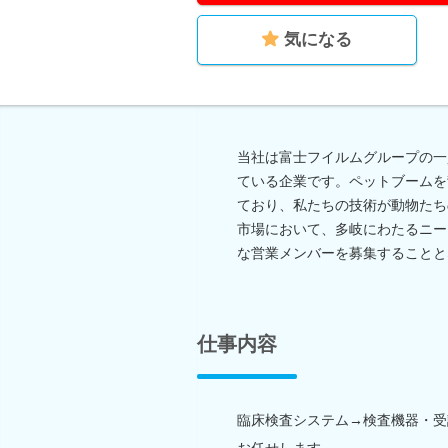
気になる
当社は富士フイルムグループの一
ている企業です。ペットブームを
ており、私たちの技術が動物たち
市場において、多岐にわたるニー
な営業メンバーを募集することと
仕事内容
臨床検査システム→検査機器・受
お任せします