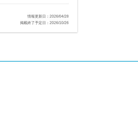
情報更新日：2026/04/28
掲載終了予定日：2026/10/26