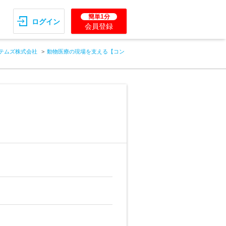
簡単1分
ログイン
会員登録
テムズ株式会社
動物医療の現場を支える【コン