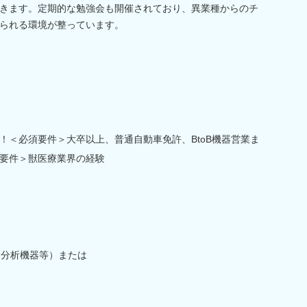
きます。定期的な勉強会も開催されており、異業種からのチ
られる環境が整っています。
！＜必須要件＞大卒以上、普通自動車免許、BtoB機器営業ま
要件＞獣医療業界の経験
・分析機器等）または