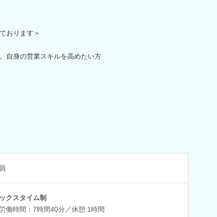
ております＞
、自身の営業スキルを高めたい方
員
ックスタイム制
労働時間：7時間40分／休憩:1時間