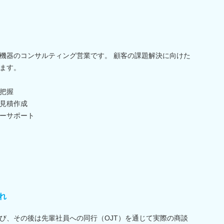
機器のコンサルティング営業です。 顧客の課題解決に向けた
ます。
把握
見積作成
ーサポート
れ
び、その後は先輩社員への同行（OJT）を通じて実際の商談