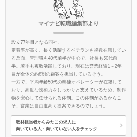
マイナビ転職編集部より
設立77年目となる同社。
定着率が高く、長く活躍するベテランも複数在籍してい
る反面、管理職も40代前半が中心で、社長も50代前
半。若手も複数活躍しており、現在は営業経験1～2年
目が全体の約8割の顧客を担当しているそう。
一方で、平均年齢50代の熟練オペレーターが在籍して
おり、高度な技術力をしっかりと支えているため、制作
物を安心して任せられる体制。この体制があるからこ
そ、営業は自由度高く提案できるのでしょう。
取材担当者からみたこの求人に
向いている人・向いていない人をチェック