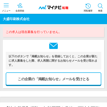
メニュー
会員登録
閲覧履歴
検索
大盛印刷株式会社
この求人は現在募集を行っていません。
以下のボタンで「掲載お知らせ」を登録しておくと、この企業が新た
に求人募集をした際、求人再開に関するお知らせメールを受け取れま
す。
この企業の「掲載お知らせ」メールを受けとる