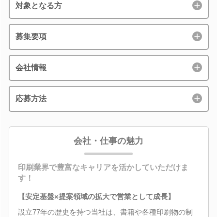
対象となる方
募集要項
会社情報
応募方法
会社・仕事の魅力
印刷業界で豊富なキャリアを活かしていただけま
す！
【安定基盤×提案領域の拡大で営業として成長】
設立77年の歴史を持つ当社は、書籍や各種印刷物の制