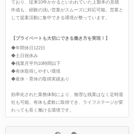
ており、従来10年かかるといわれていた上製本の見積
作成も、経験の浅い営業がスムーズに対応可能。営業と
して提案活動に集中できる環境が整っています。
【プライベートも大切にできる働き方を実現！】
◆年間休日122日
◆土日祝休み
◆残業月平均10時間以下
◆有休取得しやすい環境
◆産休・育休の取得実績あり
効率化された業務体制により、無理な残業はなく定時退
社も可能。有休も柔軟に取得でき、ライフステージが変
わっても長く働ける環境です。