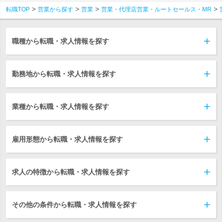
転職TOP
営業から探す
営業
営業・代理店営業・ルートセールス・MR
職種から転職・求人情報を探す
勤務地から転職・求人情報を探す
業種から転職・求人情報を探す
雇用形態から転職・求人情報を探す
求人の特徴から転職・求人情報を探す
その他の条件から転職・求人情報を探す