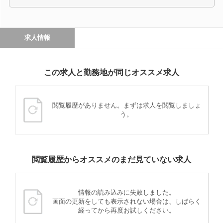
求人情報
この求人と勤務地が同じオススメ求人
閲覧履歴がありません。まずは求人を閲覧しましょ
う。
閲覧履歴からオススメのまだ見ていない求人
情報の読み込みに失敗しました。
画面の更新をしても表示されない場合は、しばらく
経ってから再度お試しください。