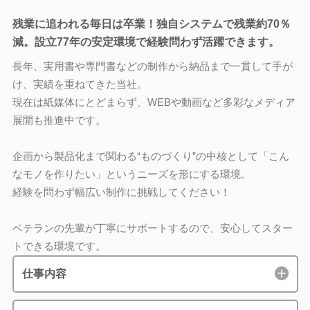
残業に追われる毎日は卒業！独自システムで残業約70％
減。設立77年の安定環境で経験問わず活躍できます。
長年、実用書や専門書などの制作から納品まで一貫して手が
け、実績を重ねてきた当社。
現在は紙媒体にとどまらず、WEBや動画など多彩なメディア
展開も推進中です。
企画から製品化まで関わる“ものづくり”の中核として「こん
なモノを作りたい」というニーズを形にする環境。
経験を問わず幅広い制作に挑戦してください！
ベテランの先輩が丁寧にサポートするので、安心してスター
トできる環境です。
仕事内容