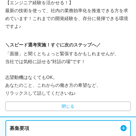
【エンジニア経験を活かせる！】
最新の技術を使って、社内の業務効率化を推進できる方を求
めています！これまでの開発経験を、存分に発揮できる環境
ですよ♪
＼スピード選考実施！すぐに次のステップへ／
「面接」と聞くとちょっと緊張するかもしれませんが、
当社では気軽に話せる“対話の場”です！
志望動機はなくてもOK。
あなたのこと、これからの働き方の希望など、
リラックスして話してくださいね♪
閉じる
募集要項