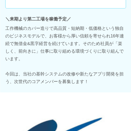
＼来期より第二工場を稼働予定／
工作機械のカバー造りで高品質・短納期・低価格という独自
のビジネスモデルで、お客様から厚い信頼を寄せられ16年連
続で無借金&黒字経営を続けています。そのため社員が「楽
しく、前向きに」仕事に取り組める環境づくりに取り組んで
います。
今回は、当社の基幹システムの改修や新たなアプリ開発を担
う、次世代のコアメンバーを募集します！