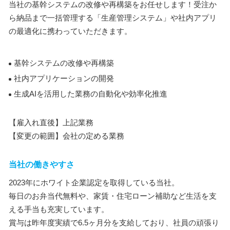
当社の基幹システムの改修や再構築をお任せします！受注か
ら納品まで一括管理する「生産管理システム」や社内アプリ
の最適化に携わっていただきます。
基幹システムの改修や再構築
社内アプリケーションの開発
生成AIを活用した業務の自動化や効率化推進
【雇入れ直後】上記業務
【変更の範囲】会社の定める業務
当社の働きやすさ
2023年にホワイト企業認定を取得している当社。
毎日のお弁当代無料や、家賃・住宅ローン補助など生活を支
える手当も充実しています。
賞与は昨年度実績で6.5ヶ月分を支給しており、社員の頑張り