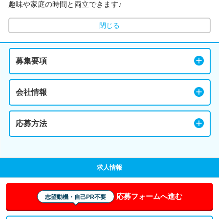
趣味や家庭の時間と両立できます♪
閉じる
募集要項
会社情報
応募方法
求人情報
応募フォームへ進む
志望動機・自己PR不要