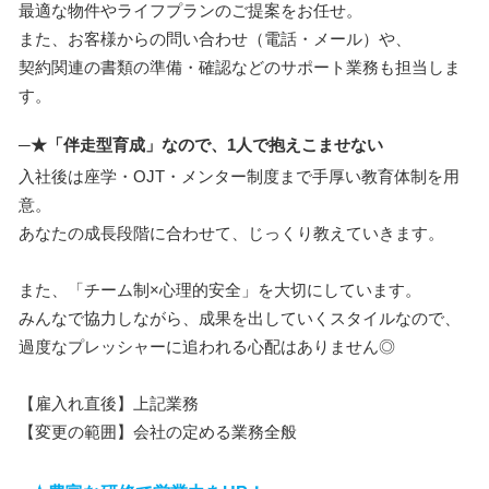
最適な物件やライフプランのご提案をお任せ。
また、お客様からの問い合わせ（電話・メール）や、
契約関連の書類の準備・確認などのサポート業務も担当しま
す。
─★「伴走型育成」なので、1人で抱えこませない
入社後は座学・OJT・メンター制度まで手厚い教育体制を用
意。
あなたの成長段階に合わせて、じっくり教えていきます。
また、「チーム制×心理的安全」を大切にしています。
みんなで協力しながら、成果を出していくスタイルなので、
過度なプレッシャーに追われる心配はありません◎
【雇入れ直後】上記業務
【変更の範囲】会社の定める業務全般