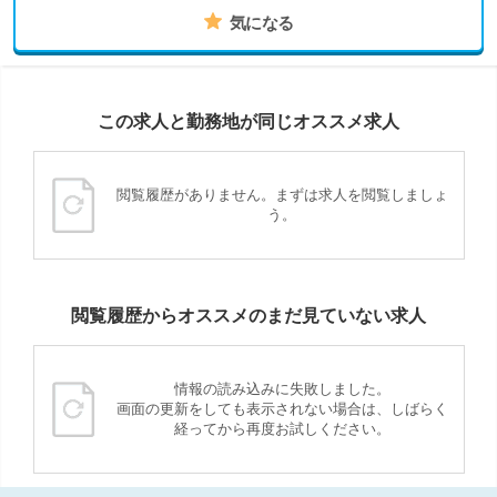
気になる
この求人と勤務地が同じオススメ求人
閲覧履歴がありません。まずは求人を閲覧しましょ
う。
閲覧履歴からオススメのまだ見ていない求人
情報の読み込みに失敗しました。
画面の更新をしても表示されない場合は、しばらく
経ってから再度お試しください。