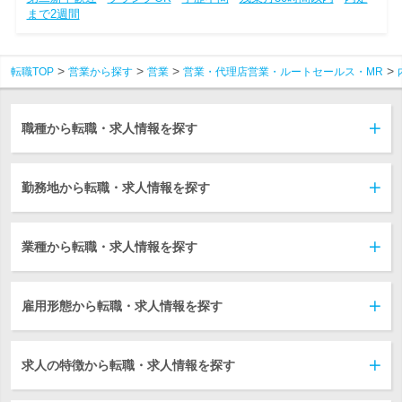
まで2週間
転職TOP
営業から探す
営業
営業・代理店営業・ルートセールス・MR
職種から転職・求人情報を探す
勤務地から転職・求人情報を探す
業種から転職・求人情報を探す
雇用形態から転職・求人情報を探す
求人の特徴から転職・求人情報を探す