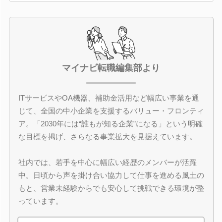
マイナビ転職編集部より
ITサービスやOA機器、補助金活用など幅広い事業を通
じて、全国の中小企業を支援するバリュー・フロンティ
ア。「2030年には“誰もが知る企業”になる」という明確
な目標を掲げ、さらなる事業拡大を見据えています。
社内では、若手を中心に幅広い経歴のメンバーが活躍
中。日頃から声を掛け合い協力して仕事を進める風土の
もと、営業未経験からでも安心して挑戦できる環境が整
っています。