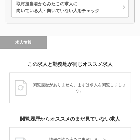
取材担当者からみたこの求人に
向いている人・向いていない人をチェック
求人情報
この求人と勤務地が同じオススメ求人
閲覧履歴がありません。まずは求人を閲覧しましょ
う。
閲覧履歴からオススメのまだ見ていない求人
情報の読み込みに失敗しました。