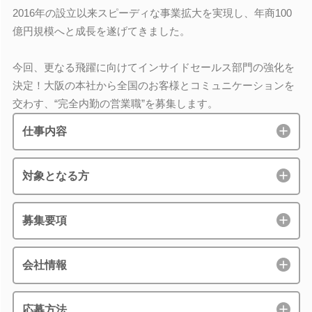
2016年の設立以来スピーディな事業拡大を実現し、年商100
億円規模へと成長を遂げてきました。
今回、更なる飛躍に向けてインサイドセールス部門の強化を
決定！大阪の本社から全国のお客様とコミュニケーションを
交わす、“完全内勤の営業職”を募集します。
仕事内容
対象となる方
募集要項
会社情報
応募方法