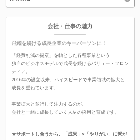
会社・仕事の魅力
飛躍を続ける成長企業のキーパーソンに！
「経費削減の提案」を軸とした各種事業という
独自のビジネスモデルで成長を続けるバリュー・フロン
ティア。
2016年の設立以来、ハイスピードで事業領域の拡大と
成長を重ねています。
事業拡大と並行して注力するのが、
会社と一緒に成長していく人材の採用と育成です。
★サポートし合うから、「成果」×「やりがい」に繋が