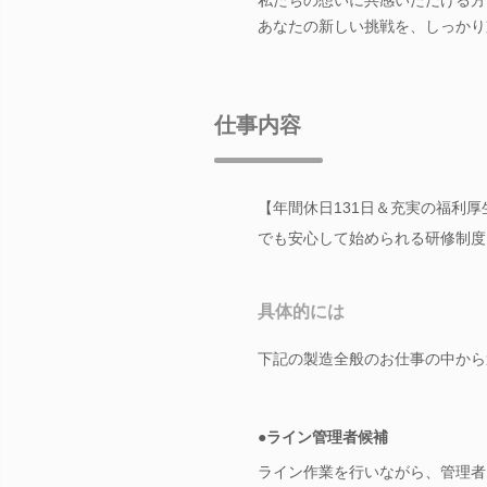
あなたの新しい挑戦を、しっかり
仕事内容
【年間休日131日＆充実の福利
でも安心して始められる研修制度
具体的には
下記の製造全般のお仕事の中から
●ライン管理者候補
ライン作業を行いながら、管理者