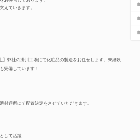
支えていきます。
厚生】弊社の掛川工場にて化粧品の製造をお任せします。未経験
も完備しています！
適材適所にて配置決定をさせていただきます。
として活躍