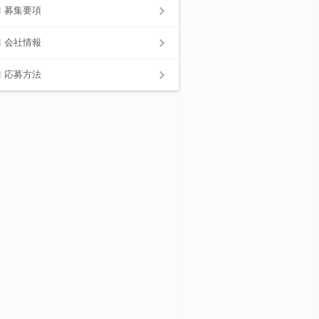
募集要項
会社情報
応募方法