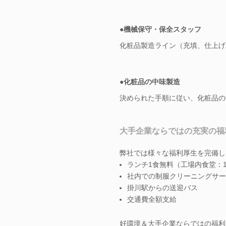
●機械保守・保全スタッフ
化粧品製造ライン（充填、仕上げ
●化粧品の中味製造
決められた手順に従い、化粧品の
大手企業ならではの充実の福
弊社では様々な福利厚生を完備し
ランチ1食無料（工場内食堂：1
社内での制服クリーニングサー
掛川駅からの送迎バス
交通費全額支給
好環境＆大手企業ならではの福利