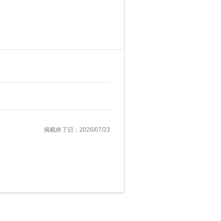
掲載終了日：2026/07/23