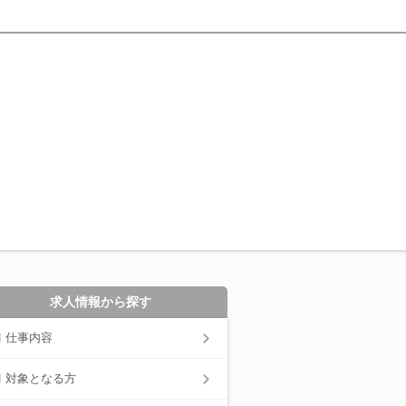
求人情報から探す
仕事内容
対象となる方