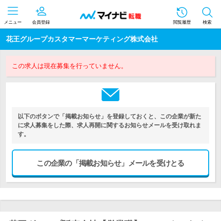
メニュー
会員登録
閲覧履歴
検索
花王グループカスタマーマーケティング株式会社
この求人は現在募集を行っていません。
以下のボタンで「掲載お知らせ」を登録しておくと、この企業が新た
に求人募集をした際、求人再開に関するお知らせメールを受け取れま
す。
この企業の「掲載お知らせ」メールを受けとる