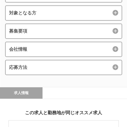
対象となる方
募集要項
会社情報
応募方法
求人情報
この求人と勤務地が同じオススメ求人