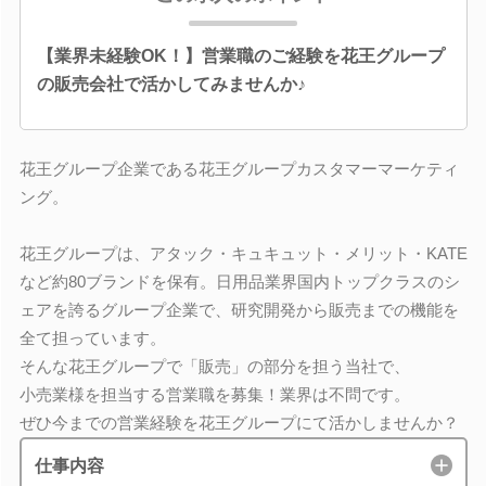
【業界未経験OK！】営業職のご経験を花王グループ
の販売会社で活かしてみませんか♪
花王グループ企業である花王グループカスタマーマーケティ
ング。
花王グループは、アタック・キュキュット・メリット・KATE
など約80ブランドを保有。日用品業界国内トップクラスのシ
ェアを誇るグループ企業で、研究開発から販売までの機能を
全て担っています。
そんな花王グループで「販売」の部分を担う当社で、
小売業様を担当する営業職を募集！業界は不問です。
ぜひ今までの営業経験を花王グループにて活かしませんか？
仕事内容