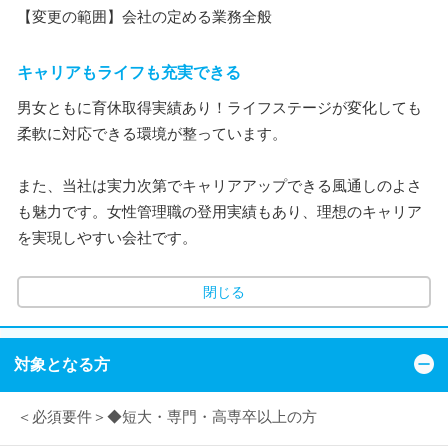
【変更の範囲】会社の定める業務全般
キャリアもライフも充実できる
男女ともに育休取得実績あり！ライフステージが変化しても
柔軟に対応できる環境が整っています。
また、当社は実力次第でキャリアアップできる風通しのよさ
も魅力です。女性管理職の登用実績もあり、理想のキャリア
を実現しやすい会社です。
閉じる
対象となる方
＜必須要件＞◆短大・専門・高専卒以上の方