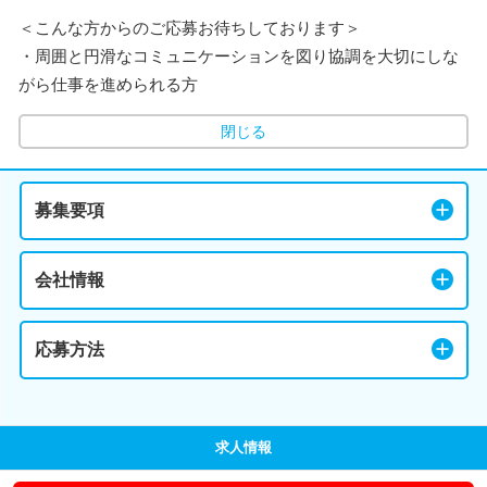
＜こんな方からのご応募お待ちしております＞
・周囲と円滑なコミュニケーションを図り協調を大切にしな
がら仕事を進められる方
閉じる
募集要項
会社情報
応募方法
求人情報