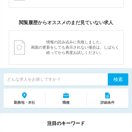
閲覧履歴からオススメのまだ見ていない求人
情報の読み込みに失敗しました。
画面の更新をしても表示されない場合は、しばらく
経ってから再度お試しください。
検索
どんな求人をお探しですか？
勤務地・本社
職種
詳細条件
注目のキーワード