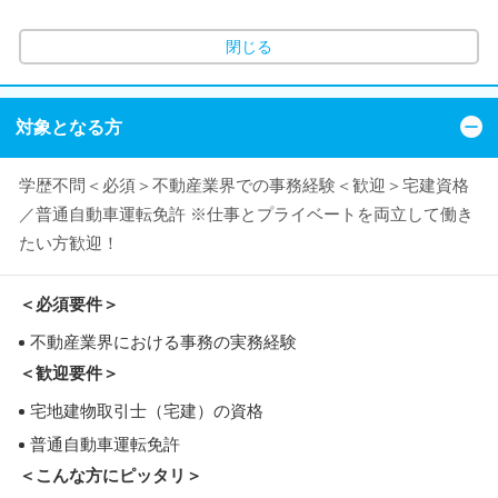
閉じる
対象となる方
学歴不問＜必須＞不動産業界での事務経験＜歓迎＞宅建資格
／普通自動車運転免許 ※仕事とプライベートを両立して働き
たい方歓迎！
＜必須要件＞
不動産業界における事務の実務経験
＜歓迎要件＞
宅地建物取引士（宅建）の資格
普通自動車運転免許
＜こんな方にピッタリ＞