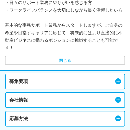
・日々のサポート業務にやりがいを感じる方
・ワークライフバランスを大切にしながら長く活躍したい方
基本的な事務サポート業務からスタートしますが、ご自身の
希望や目指すキャリアに応じて、将来的にはより直接的に不
動産ビジネスに携わるポジションに挑戦することも可能で
す！
閉じる
募集要項
会社情報
応募方法