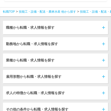
転職TOP
技能工・設備・配送・農林水産 他から探す
技能工・設備・配送・
職種から転職・求人情報を探す
勤務地から転職・求人情報を探す
業種から転職・求人情報を探す
雇用形態から転職・求人情報を探す
求人の特徴から転職・求人情報を探す
その他の条件から転職・求人情報を探す