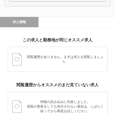
求人情報
この求人と勤務地が同じオススメ求人
閲覧履歴がありません。まずは求人を閲覧しましょ
う。
閲覧履歴からオススメのまだ見ていない求人
情報の読み込みに失敗しました。
画面の更新をしても表示されない場合は、しばらく
経ってから再度お試しください。