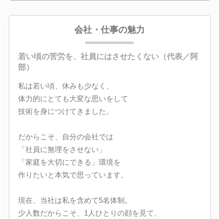
会社・仕事の魅力
若い頃の苦労を、社員にはさせたくない（代表／阿
部）
私は若い頃、休みも少なく、
体力的にとても大変な思いをして
技術を身につけてきました。
だからこそ、自分の会社では
「社員に無理をさせない」
「家庭を大切にできる」環境を
作りたいと本気で思っています。
現在、当社は私を含めて5名体制。
少人数だからこそ、1人ひとりの顔を見て、