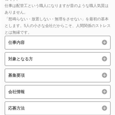
仕事は配管工という職人になりますが昔のような職人気質は
ありません。
「怒鳴らない・放置しない・無理をさせない」を最初の基本
とします。5人の小さな会社だからこそ、人間関係のストレス
とは無縁です。
仕事内容
対象となる方
募集要項
会社情報
応募方法