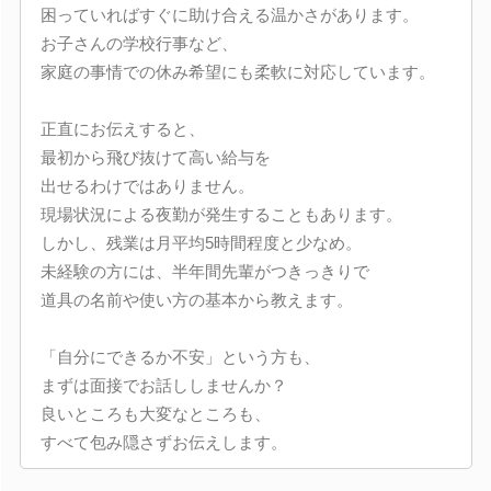
困っていればすぐに助け合える温かさがあります。
お子さんの学校行事など、
家庭の事情での休み希望にも柔軟に対応しています。
正直にお伝えすると、
最初から飛び抜けて高い給与を
出せるわけではありません。
現場状況による夜勤が発生することもあります。
しかし、残業は月平均5時間程度と少なめ。
未経験の方には、半年間先輩がつきっきりで
道具の名前や使い方の基本から教えます。
「自分にできるか不安」という方も、
まずは面接でお話ししませんか？
良いところも大変なところも、
すべて包み隠さずお伝えします。