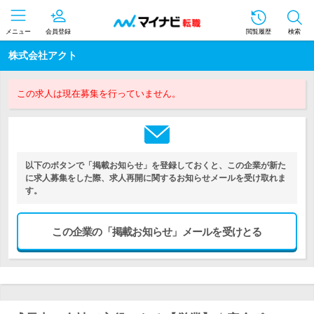
メニュー
会員登録
閲覧履歴
検索
株式会社アクト
この求人は現在募集を行っていません。
以下のボタンで「掲載お知らせ」を登録しておくと、この企業が新た
に求人募集をした際、求人再開に関するお知らせメールを受け取れま
す。
この企業の「掲載お知らせ」メールを受けとる