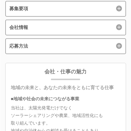
募集要項
会社情報
応募方法
会社・仕事の魅力
地域の未来と、あなたの未来をともに育てる仕事
■地域や社会の未来につながる事業
当社は、太陽光発電だけでなく
ソーラーシェアリングや農業、地域活性化にも
取り組んでいます。
地域や自治体からの相談を受けることもあり