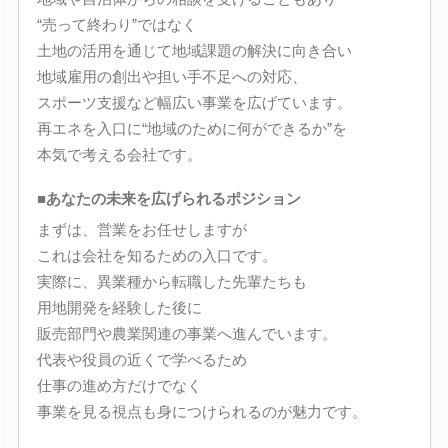
“売って終わり”ではなく
土地の活用を通じて地域課題の解決に向き合い
地域雇用の創出や担い手不足への対応、
スポーツ支援など幅広い事業を広げています。
再エネを入口に“地域のために何ができるか”を
本気で考える会社です。
■あなたの未来を広げられるポジション
まずは、営業をお任せしますが
これは会社を知るための入口です。
実際に、異業種から転職した先輩たちも
用地開発を経験した後に
販売部門や農業関連の事業へ進んでいます。
代表や役員の近くで学べるため
仕事の進め方だけでなく
事業を見る視点も身につけられるのが魅力です。