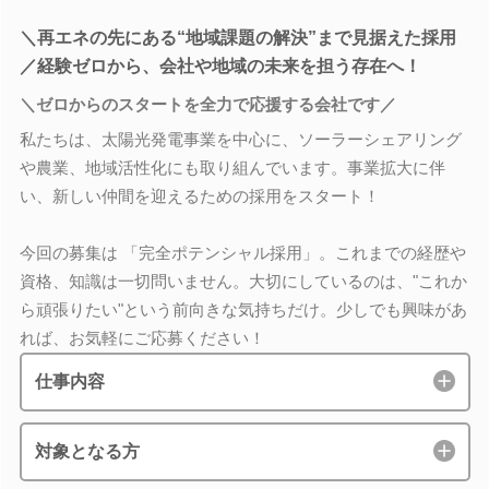
＼再エネの先にある“地域課題の解決”まで見据えた採用
／経験ゼロから、会社や地域の未来を担う存在へ！
＼ゼロからのスタートを全力で応援する会社です／
私たちは、太陽光発電事業を中心に、ソーラーシェアリング
や農業、地域活性化にも取り組んでいます。事業拡大に伴
い、新しい仲間を迎えるための採用をスタート！
今回の募集は 「完全ポテンシャル採用」。これまでの経歴や
資格、知識は一切問いません。大切にしているのは、"これか
ら頑張りたい"という前向きな気持ちだけ。少しでも興味があ
れば、お気軽にご応募ください！
仕事内容
対象となる方