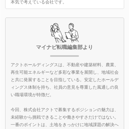
本気で考えている会社です。
マイナビ転職編集部より
アクトホールディングスは、不動産や建築材料、農業、
再生可能エネルギーなど多彩な事業を展開し、地域社会
と共に発展することを目指している。安定したホールデ
ィングス体制を持ち、社員の意見を尊重した風通しの良
い職場環境が特徴だ。
今回、株式会社アクトで募集するポジションの魅力は、
未経験から挑戦できることや働きやすさだけではない。
一番のポイントは、土地をきっかけに地域課題の解決へ