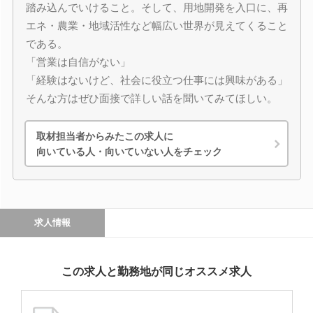
踏み込んでいけること。そして、用地開発を入口に、再
エネ・農業・地域活性など幅広い世界が見えてくること
である。
「営業は自信がない」
「経験はないけど、社会に役立つ仕事には興味がある」
そんな方はぜひ面接で詳しい話を聞いてみてほしい。
取材担当者からみたこの求人に
向いている人・向いていない人をチェック
求人情報
この求人と勤務地が同じオススメ求人