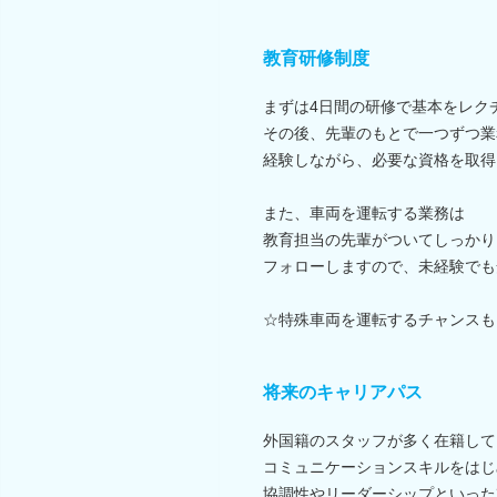
教育研修制度
まずは4日間の研修で基本をレク
その後、先輩のもとで一つずつ業
経験しながら、必要な資格を取得
また、車両を運転する業務は
教育担当の先輩がついてしっかり
フォローしますので、未経験でも
☆特殊車両を運転するチャンスも
将来のキャリアパス
外国籍のスタッフが多く在籍して
コミュニケーションスキルをはじ
協調性やリーダーシップといった