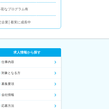
多彩なプログラム有
定企業│着実に成長中
求人情報から探す
仕事内容
対象となる方
募集要項
会社情報
応募方法