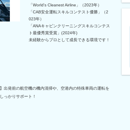
「World's Cleanest Airline」（2023年）
「CAB安全運転スキルコンテスト優勝」（2
023年）
「ANAキャビンクリーニングスキルコンテス
ト最優秀賞受賞」(2024年)
未経験からプロとして成長できる環境です！
】出発前の航空機の機内清掃や、空港内の特殊車両の運転を
しっかりサポート！