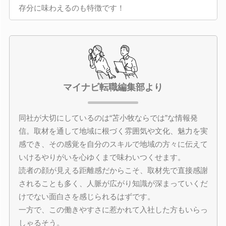
存分に味わえるのも特徴です！
マイナビ転職編集部より
同社が大切にしているのは“苫小牧ならでは”な情報発
信。取材を通して地域に根づく雰囲気や文化、魅力を実
感でき、その感覚を自分のスキルで地域の方々に伝えて
いけるやりがいを心ゆくまで味わいつくせます。
読者の顔が見える距離感だからこそ、取材先で直接感謝
されることも多く、人脈が広がり知識が深まっていくだ
けでない面白さを感じられるはずです。
一方で、この働きやすさに惹かれて入社した方もいらっ
しゃるそう。