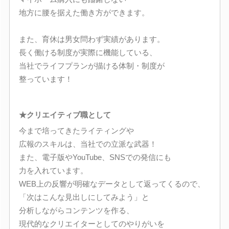
地方に腰を据えた働き方ができます。
また、育休は男女問わず実績があります。
長く働ける制度が実際に機能している、
当社でライフプランが描ける体制・制度が
整っています！
★クリエイティブ職として
今まで培ってきたライティングや
広報のスキルは、当社での立派な武器！
また、電子版やYouTube、SNSでの発信にも
力を入れています。
WEB上の反響が明確なデータとして返ってくるので、
「次はこんな見出しにしてみよう」と
分析しながらコンテンツを作る、
現代的なクリエイターとしてのやりがいを