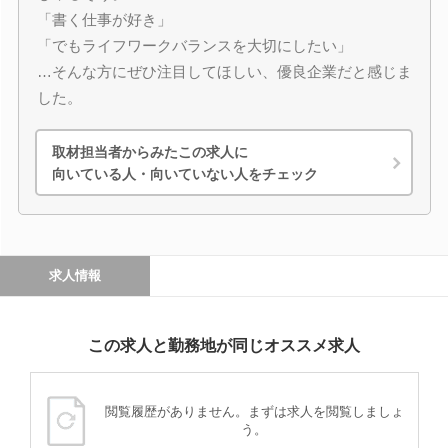
「書く仕事が好き」
「でもライフワークバランスを大切にしたい」
…そんな方にぜひ注目してほしい、優良企業だと感じま
した。
取材担当者からみたこの求人に
向いている人・向いていない人をチェック
求人情報
この求人と勤務地が同じオススメ求人
閲覧履歴がありません。まずは求人を閲覧しましょ
う。