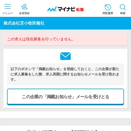
メニュー
会員登録
閲覧履歴
検索
株式会社苫小牧民報社
この求人は現在募集を行っていません。
以下のボタンで「掲載お知らせ」を登録しておくと、この企業が新た
に求人募集をした際、求人再開に関するお知らせメールを受け取れま
す。
この企業の「掲載お知らせ」メールを受けとる