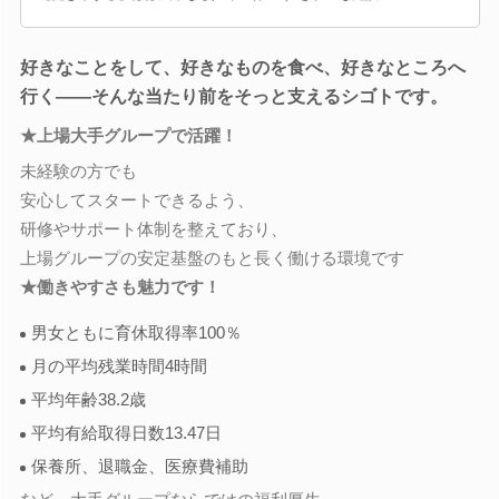
好きなことをして、好きなものを食べ、好きなところへ
行く――そんな当たり前をそっと支えるシゴトです。
★上場大手グループで活躍！
未経験の方でも
安心してスタートできるよう、
研修やサポート体制を整えており、
上場グループの安定基盤のもと長く働ける環境です
★働きやすさも魅力です！
男女ともに育休取得率100％
月の平均残業時間4時間
平均年齢38.2歳
平均有給取得日数13.47日
保養所、退職金、医療費補助