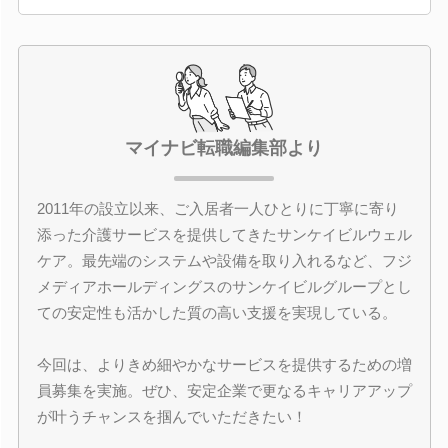
マイナビ転職編集部より
2011年の設立以来、ご入居者一人ひとりに丁寧に寄り
添った介護サービスを提供してきたサンケイビルウェル
ケア。最先端のシステムや設備を取り入れるなど、フジ
メディアホールディングスのサンケイビルグループとし
ての安定性も活かした質の高い支援を実現している。
今回は、よりきめ細やかなサービスを提供するための増
員募集を実施。ぜひ、安定企業で更なるキャリアアップ
が叶うチャンスを掴んでいただきたい！