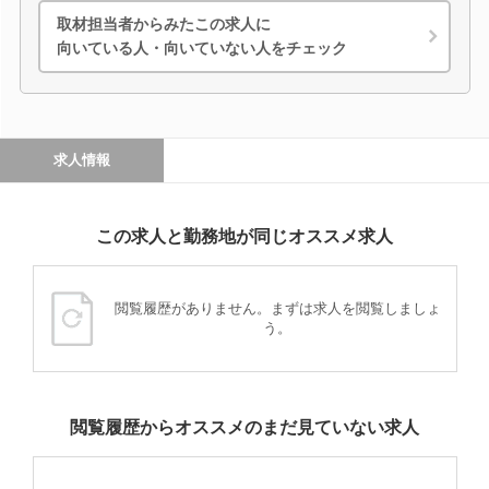
取材担当者からみたこの求人に
向いている人・向いていない人をチェック
求人情報
この求人と勤務地が同じオススメ求人
閲覧履歴がありません。まずは求人を閲覧しましょ
う。
閲覧履歴からオススメのまだ見ていない求人