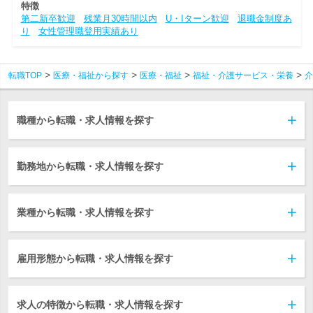
特徴
第二新卒歓迎
残業月30時間以内
U・Iターン歓迎
退職金制度あ
り
女性管理職登用実績あり
転職TOP
医療・福祉から探す
医療・福祉
福祉・介護サービス・栄養
介
職種から転職・求人情報を探す
勤務地から転職・求人情報を探す
業種から転職・求人情報を探す
雇用形態から転職・求人情報を探す
求人の特徴から転職・求人情報を探す