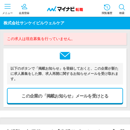
メニュー
会員登録
閲覧履歴
検索
株式会社サンケイビルウェルケア
この求人は現在募集を行っていません。
以下のボタンで「掲載お知らせ」を登録しておくと、この企業が新た
に求人募集をした際、求人再開に関するお知らせメールを受け取れま
す。
この企業の「掲載お知らせ」メールを受けとる