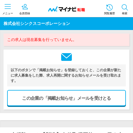
メニュー
会員登録
閲覧履歴
検索
株式会社シンクスコーポレーション
この求人は現在募集を行っていません。
以下のボタンで「掲載お知らせ」を登録しておくと、この企業が新た
に求人募集をした際、求人再開に関するお知らせメールを受け取れま
す。
この企業の「掲載お知らせ」メールを受けとる