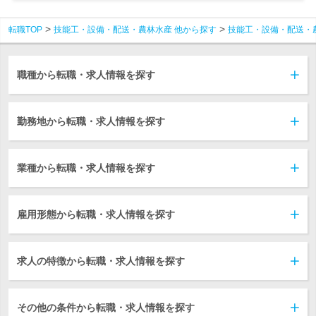
転職TOP
技能工・設備・配送・農林水産 他から探す
技能工・設備・配送・
職種から転職・求人情報を探す
勤務地から転職・求人情報を探す
業種から転職・求人情報を探す
雇用形態から転職・求人情報を探す
求人の特徴から転職・求人情報を探す
その他の条件から転職・求人情報を探す