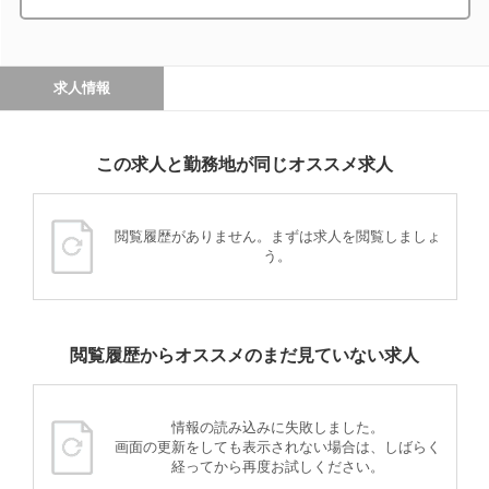
求人情報
この求人と勤務地が同じオススメ求人
閲覧履歴がありません。まずは求人を閲覧しましょ
う。
閲覧履歴からオススメのまだ見ていない求人
情報の読み込みに失敗しました。
画面の更新をしても表示されない場合は、しばらく
経ってから再度お試しください。