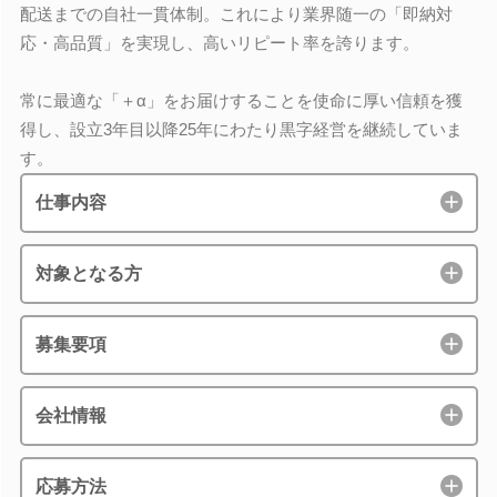
配送までの自社一貫体制。これにより業界随一の「即納対
応・高品質」を実現し、高いリピート率を誇ります。
常に最適な「＋α」をお届けすることを使命に厚い信頼を獲
得し、設立3年目以降25年にわたり黒字経営を継続していま
す。
仕事内容
対象となる方
募集要項
会社情報
応募方法