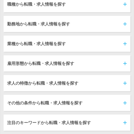
職種から転職・求人情報を探す
勤務地から転職・求人情報を探す
業種から転職・求人情報を探す
雇用形態から転職・求人情報を探す
求人の特徴から転職・求人情報を探す
その他の条件から転職・求人情報を探す
注目のキーワードから転職・求人情報を探す