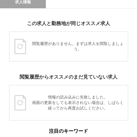
求人情報
この求人と勤務地が同じオススメ求人
閲覧履歴がありません。まずは求人を閲覧しましょ
う。
閲覧履歴からオススメのまだ見ていない求人
情報の読み込みに失敗しました。
画面の更新をしても表示されない場合は、しばらく
経ってから再度お試しください。
注目のキーワード