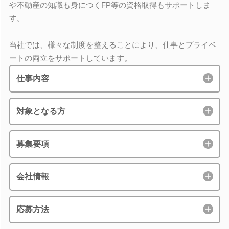
や不動産の知識も身につくFP等の資格取得もサポートしま
す。
当社では、様々な制度を整えることにより、仕事とプライベ
ートの両立をサポートしています。
仕事内容
対象となる方
募集要項
会社情報
応募方法