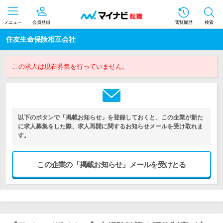
メニュー
会員登録
閲覧履歴
検索
住友生命保険相互会社
この求人は現在募集を行っていません。
以下のボタンで「掲載お知らせ」を登録しておくと、この企業が新た
に求人募集をした際、求人再開に関するお知らせメールを受け取れま
す。
この企業の「掲載お知らせ」メールを受けとる