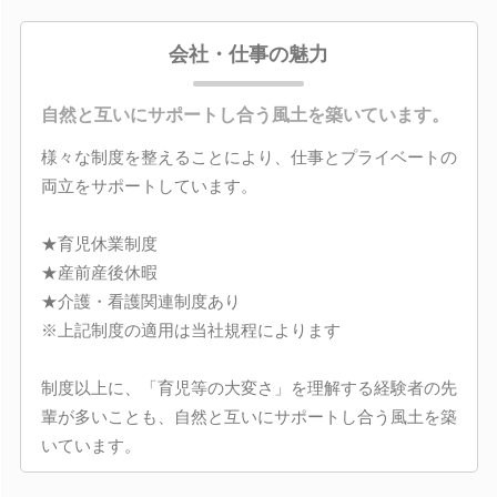
会社・仕事の魅力
自然と互いにサポートし合う風土を築いています。
様々な制度を整えることにより、仕事とプライベートの
両立をサポートしています。
★育児休業制度
★産前産後休暇
★介護・看護関連制度あり
※上記制度の適用は当社規程によります
制度以上に、「育児等の大変さ」を理解する経験者の先
輩が多いことも、自然と互いにサポートし合う風土を築
いています。