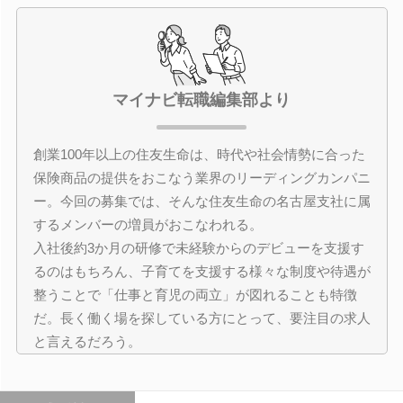
マイナビ転職編集部より
創業100年以上の住友生命は、時代や社会情勢に合った
保険商品の提供をおこなう業界のリーディングカンパニ
ー。今回の募集では、そんな住友生命の名古屋支社に属
するメンバーの増員がおこなわれる。
入社後約3か月の研修で未経験からのデビューを支援す
るのはもちろん、子育てを支援する様々な制度や待遇が
整うことで「仕事と育児の両立」が図れることも特徴
だ。長く働く場を探している方にとって、要注目の求人
と言えるだろう。