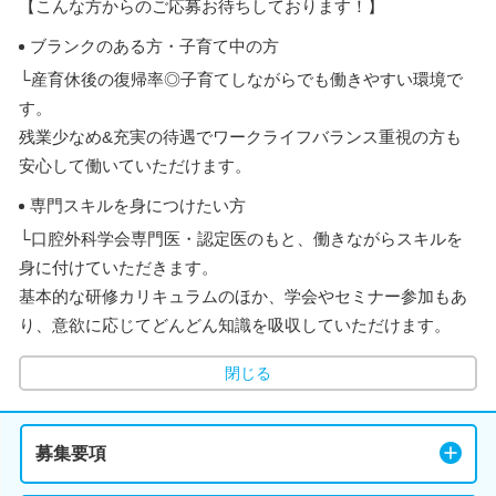
【こんな方からのご応募お待ちしております！】
ブランクのある方・子育て中の方
└産育休後の復帰率◎子育てしながらでも働きやすい環境で
す。
残業少なめ&充実の待遇でワークライフバランス重視の方も
安心して働いていただけます。
専門スキルを身につけたい方
└口腔外科学会専門医・認定医のもと、働きながらスキルを
身に付けていただきます。
基本的な研修カリキュラムのほか、学会やセミナー参加もあ
り、意欲に応じてどんどん知識を吸収していただけます。
閉じる
募集要項