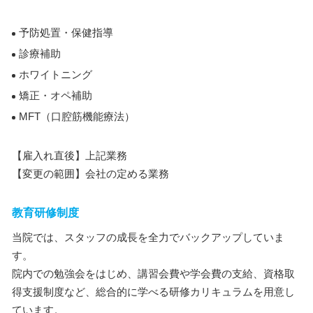
予防処置・保健指導
診療補助
ホワイトニング
矯正・オペ補助
MFT（口腔筋機能療法）
【雇入れ直後】上記業務
【変更の範囲】会社の定める業務
教育研修制度
当院では、スタッフの成長を全力でバックアップしていま
す。
院内での勉強会をはじめ、講習会費や学会費の支給、資格取
得支援制度など、総合的に学べる研修カリキュラムを用意し
ています。