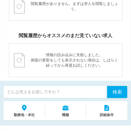
閲覧履歴がありません。まずは求人を閲覧しましょ
う。
閲覧履歴からオススメのまだ見ていない求人
情報の読み込みに失敗しました。
画面の更新をしても表示されない場合は、しばらく
経ってから再度お試しください。
検索
どんな求人をお探しですか？
勤務地・本社
職種
詳細条件