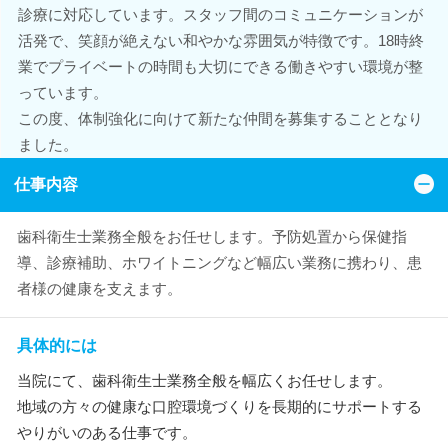
診療に対応しています。スタッフ間のコミュニケーションが
活発で、笑顔が絶えない和やかな雰囲気が特徴です。18時終
業でプライベートの時間も大切にできる働きやすい環境が整
っています。
この度、体制強化に向けて新たな仲間を募集することとなり
ました。
仕事内容
歯科衛生士業務全般をお任せします。予防処置から保健指
導、診療補助、ホワイトニングなど幅広い業務に携わり、患
者様の健康を支えます。
具体的には
当院にて、歯科衛生士業務全般を幅広くお任せします。
地域の方々の健康な口腔環境づくりを長期的にサポートする
やりがいのある仕事です。