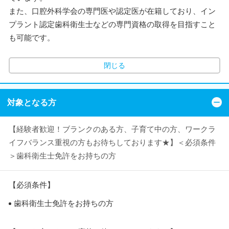
また、口腔外科学会の専門医や認定医が在籍しており、イン
プラント認定歯科衛生士などの専門資格の取得を目指すこと
も可能です。
閉じる
対象となる方
【経験者歓迎！ブランクのある方、子育て中の方、ワークラ
イフバランス重視の方もお待ちしております★】＜必須条件
＞歯科衛生士免許をお持ちの方
【必須条件】
歯科衛生士免許をお持ちの方