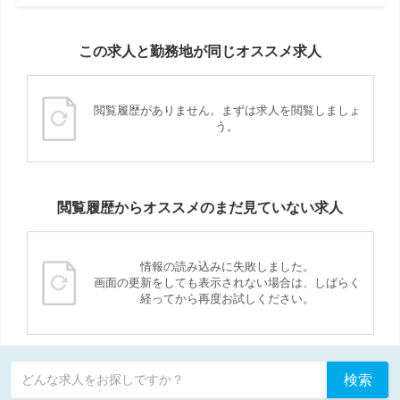
この求人と勤務地が同じオススメ求人
閲覧履歴がありません。まずは求人を閲覧しましょ
う。
閲覧履歴からオススメのまだ見ていない求人
情報の読み込みに失敗しました。
画面の更新をしても表示されない場合は、しばらく
経ってから再度お試しください。
検索
どんな求人をお探しですか？