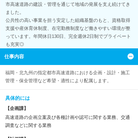
市高速道路の建設・管理を通じて地域の発展を支え続けてき
ました。
公共性の高い事業を担う安定した組織基盤のもと、資格取得
支援や産休育休制度、在宅勤務制度など働きやすい環境が整
っています。年間休日130日、完全週休2日制でプライベート
も充実◎
仕事内容
福岡・北九州の指定都市高速道路における企画・設計・施工
管理・保全管理など希望・適性により配属します。
具体的には
【企画課】
高速道路の企画立案及び各種計画や認可に関する業務、交通
調査などに関する業務