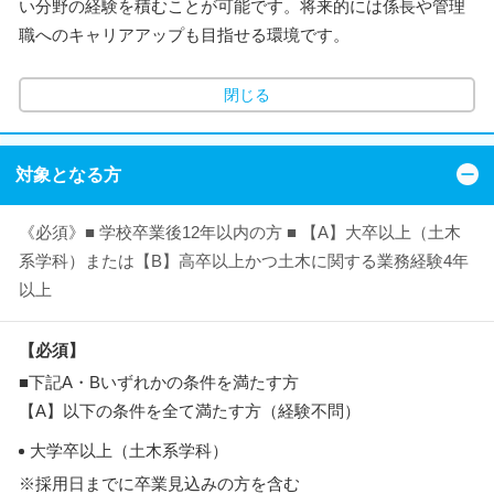
い分野の経験を積むことが可能です。将来的には係長や管理
職へのキャリアアップも目指せる環境です。
閉じる
対象となる方
《必須》■ 学校卒業後12年以内の方 ■ 【A】大卒以上（土木
系学科）または【B】高卒以上かつ土木に関する業務経験4年
以上
【必須】
■下記A・Bいずれかの条件を満たす方
【A】以下の条件を全て満たす方（経験不問）
大学卒以上（土木系学科）
※採用日までに卒業見込みの方を含む