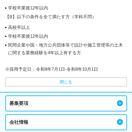
学校卒業後12年以内
【B】以下の条件を全て満たす方（学科不問）
高校卒以上
学校卒業後12年以内
民間企業や国・地方公共団体等で設計や施工管理等の土木
に関する業務経験を4年以上有する方
※採用予定日：令和8年7月1日-令和8年10月1日
閉じる
募集要項
会社情報