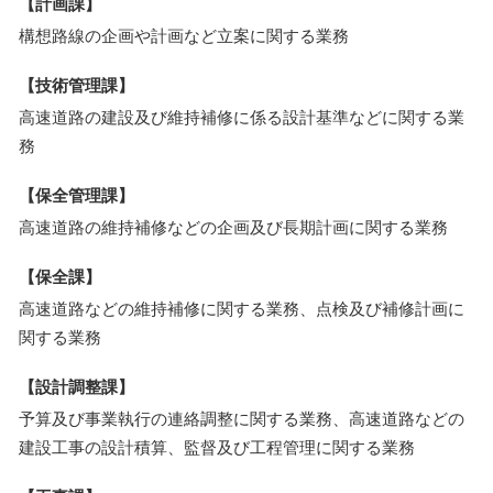
【計画課】
構想路線の企画や計画など立案に関する業務
【技術管理課】
高速道路の建設及び維持補修に係る設計基準などに関する業
務
【保全管理課】
高速道路の維持補修などの企画及び長期計画に関する業務
【保全課】
高速道路などの維持補修に関する業務、点検及び補修計画に
関する業務
【設計調整課】
予算及び事業執行の連絡調整に関する業務、高速道路などの
建設工事の設計積算、監督及び工程管理に関する業務