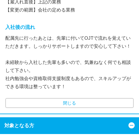
【雇入れ直後】上記の業務
【変更の範囲】会社の定める業務
入社後の流れ
配属先に行ったあとは、先輩に付いてOJTで流れを覚えてい
ただきます。しっかりサポートしますので安心して下さい！
未経験から入社した先輩も多いので、気兼ねなく何でも相談
して下さい。
社内勉強会や資格取得支援制度もあるので、スキルアップが
できる環境は整っています！
閉じる
対象となる方