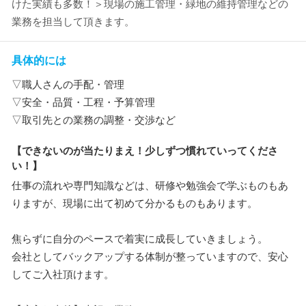
けた実績も多数！＞現場の施工管理・緑地の維持管理などの
業務を担当して頂きます。
具体的には
▽職人さんの手配・管理
▽安全・品質・工程・予算管理
▽取引先との業務の調整・交渉など
【できないのが当たりまえ！少しずつ慣れていってくださ
い！】
仕事の流れや専門知識などは、研修や勉強会で学ぶものもあ
りますが、現場に出て初めて分かるものもあります。
焦らずに自分のペースで着実に成長していきましょう。
会社としてバックアップする体制が整っていますので、安心
してご入社頂けます。