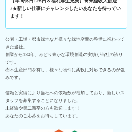
【年間休日125日＆福利厚生充実】★未経験大歓迎
♪★新しい仕事にチャレンジしたいあなたを待ってい
ます！
公園・工場・都市緑地など様々な緑地空間の整備に携わって
きた当社。
創業から130年、みどり豊かな環境創造の実績が当社の誇り
です。
樹木生産部門を有し、様々な物件に柔軟に対応できるのが強
みです。
信頼と実績により当社への依頼数が増加しており、新しいス
タッフを募集することになりました。
未経験や第二新卒の方も歓迎します！
あなたのご応募をお待ちしています。