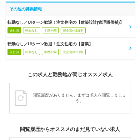
その他の募集情報
転勤なし／UIターン歓迎！注文住宅の【建築設計(管理職候補)】
正社員
転勤なし
学歴不問
完全週休2日制
転勤なし／UIターン歓迎！注文住宅の【営業】
正社員
転勤なし
学歴不問
完全週休2日制
この求人と勤務地が同じオススメ求人
閲覧履歴がありません。まずは求人を閲覧しましょ
う。
閲覧履歴からオススメのまだ見ていない求人