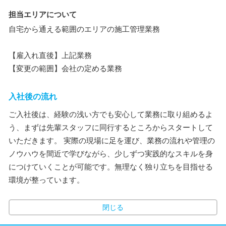
担当エリアについて
自宅から通える範囲のエリアの施工管理業務
【雇入れ直後】上記業務
【変更の範囲】会社の定める業務
入社後の流れ
ご入社後は、経験の浅い方でも安心して業務に取り組めるよ
う、まずは先輩スタッフに同行するところからスタートして
いただきます。 実際の現場に足を運び、業務の流れや管理の
ノウハウを間近で学びながら、少しずつ実践的なスキルを身
につけていくことが可能です。無理なく独り立ちを目指せる
環境が整っています。
閉じる