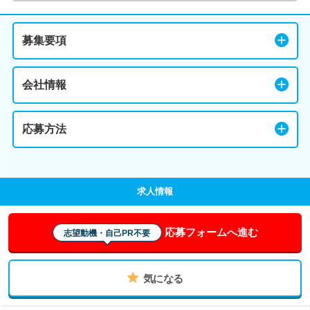
募集要項
会社情報
応募方法
求人情報
応募フォームへ進む
志望動機・自己PR不要
気になる