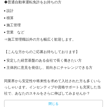
◆普通自動車運転免許をお持ちの方
設計
積算
施工管理
営業 など
⇒施工管理職以外の方も幅広く歓迎します。
【こんな方からのご応募お待ちしております】
安定した経営基盤のある会社で長く働きたい方
主体的に意見を発信し、前向きにチャレンジできる方
同業界から安定性や将来性を求めて入社された方も多くいら
っしゃいます。インセンティブや資格サポートも充実した当
社で、あなたのスキルをさらに伸ばしてみませんか？
閉じる