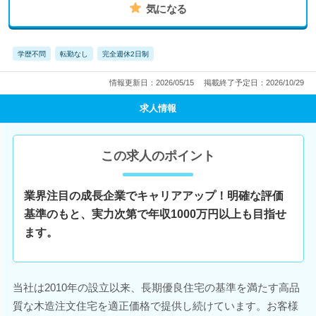
気になる
学歴不問
転勤なし
完全週休2日制
情報更新日：2026/05/15
掲載終了予定日：2026/10/29
求人情報
この求人のポイント
業界注目の成長企業でキャリアアップ！明確な評価
基準のもと、実力次第で年収1000万円以上も目指せ
ます。
当社は2010年の設立以来、長期優良住宅の基準を満たす高品
質な木造注文住宅を適正価格で提供し続けています。お客様