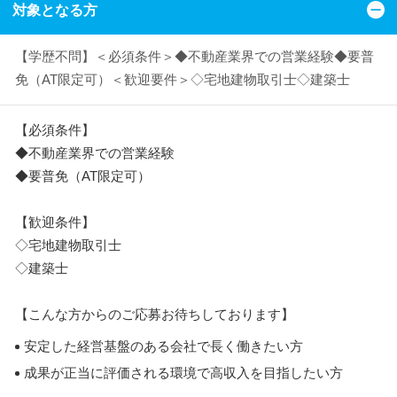
対象となる方
【学歴不問】＜必須条件＞◆不動産業界での営業経験◆要普
免（AT限定可）＜歓迎要件＞◇宅地建物取引士◇建築士
【必須条件】
◆不動産業界での営業経験
◆要普免（AT限定可）
【歓迎条件】
◇宅地建物取引士
◇建築士
【こんな方からのご応募お待ちしております】
安定した経営基盤のある会社で長く働きたい方
成果が正当に評価される環境で高収入を目指したい方