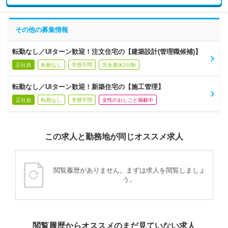
その他の募集情報
転勤なし／UIターン歓迎！注文住宅の【建築設計(管理職候補)】
正社員
転勤なし
学歴不問
完全週休2日制
転勤なし／UIターン歓迎！新築住宅の【施工管理】
正社員
転勤なし
学歴不問
女性のおしごと掲載中
この求人と勤務地が同じオススメ求人
閲覧履歴がありません。まずは求人を閲覧しましょ
う。
閲覧履歴からオススメのまだ見ていない求人