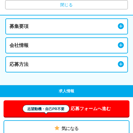
閉じる
募集要項
会社情報
応募方法
求人情報
応募フォームへ進む
志望動機・自己PR不要
気になる