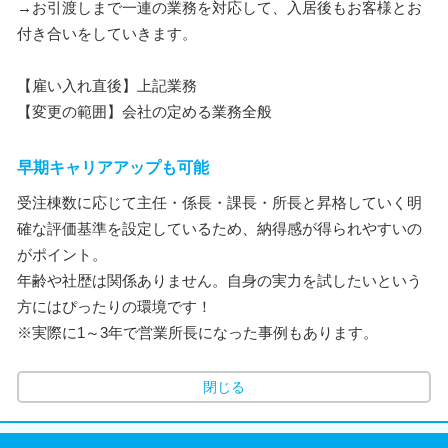
→お引渡しまで一連の業務を対応して、入居後もお客様とお
付き合いをしていきます。
【雇い入れ直後】上記業務
【変更の範囲】会社の定める業務全般
早期キャリアアップも可能
受注棟数に応じて主任・係長・課長・所長と昇格していく明
確な評価基準を設定しているため、納得感が得られやすいの
がポイント。
年齢や社歴は関係ありません。自身の実力を試したいという
方にはぴったりの環境です！
※実際に1～3年で営業所長になった事例もあります。
閉じる