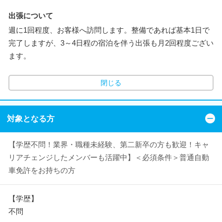
出張について
週に1回程度、お客様へ訪問します。整備であれば基本1日で
完了しますが、3～4日程の宿泊を伴う出張も月2回程度ござい
ます。
閉じる
対象となる方
【学歴不問！業界・職種未経験、第二新卒の方も歓迎！キャ
リアチェンジしたメンバーも活躍中】＜必須条件＞普通自動
車免許をお持ちの方
【学歴】
不問