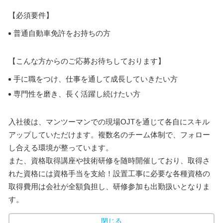
【必須要件】
普通自動車免許をお持ちの方
【こんな方からのご応募お待ちしております】
手に職をつけ、仕事を通して成長していきたい方
専門性を磨き、長く活躍し続けたい方
入社後は、マンツーマンでの現場OJTを通じて各自にスキル
アップしていただけます。複数名のチーム体制で、フォロー
し合える環境が整っています。
また、資格取得講座や技術研修を随時開催しており、取得さ
れた資格には資格手当を支給！設置工事に必要な各種資格の
取得費用は会社が全額負担し、研修参加も出勤扱いとなりま
す。
閉じる