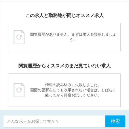
この求人と勤務地が同じオススメ求人
閲覧履歴がありません。まずは求人を閲覧しましょ
う。
閲覧履歴からオススメのまだ見ていない求人
情報の読み込みに失敗しました。
画面の更新をしても表示されない場合は、しばらく
経ってから再度お試しください。
検索
どんな求人をお探しですか？