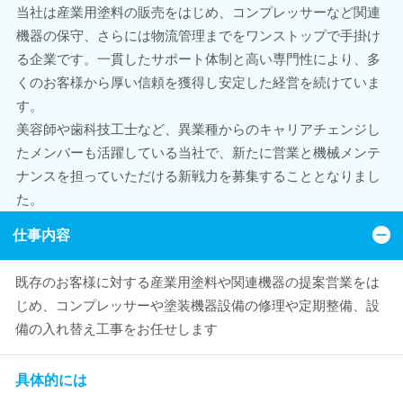
当社は産業用塗料の販売をはじめ、コンプレッサーなど関連
機器の保守、さらには物流管理までをワンストップで手掛け
る企業です。一貫したサポート体制と高い専門性により、多
くのお客様から厚い信頼を獲得し安定した経営を続けていま
す。
美容師や歯科技工士など、異業種からのキャリアチェンジし
たメンバーも活躍している当社で、新たに営業と機械メンテ
ナンスを担っていただける新戦力を募集することとなりまし
た。
仕事内容
既存のお客様に対する産業用塗料や関連機器の提案営業をは
じめ、コンプレッサーや塗装機器設備の修理や定期整備、設
備の入れ替え工事をお任せします
具体的には