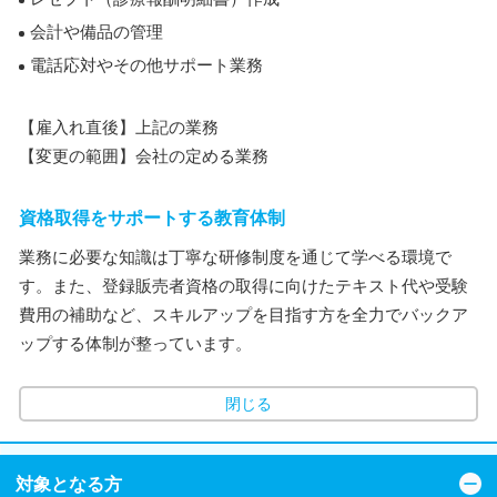
会計や備品の管理
電話応対やその他サポート業務
【雇入れ直後】上記の業務
【変更の範囲】会社の定める業務
資格取得をサポートする教育体制
業務に必要な知識は丁寧な研修制度を通じて学べる環境で
す。また、登録販売者資格の取得に向けたテキスト代や受験
費用の補助など、スキルアップを目指す方を全力でバックア
ップする体制が整っています。
閉じる
対象となる方