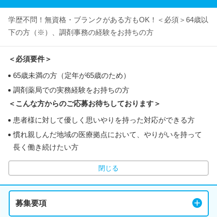
学歴不問！無資格・ブランクがある方もOK！＜必須＞64歳以
下の方（※）、調剤事務の経験をお持ちの方
＜必須要件＞
65歳未満の方（定年が65歳のため）
調剤薬局での実務経験をお持ちの方
＜こんな方からのご応募お待ちしております＞
患者様に対して優しく思いやりを持った対応ができる方
慣れ親しんだ地域の医療拠点において、やりがいを持って
長く働き続けたい方
閉じる
募集要項