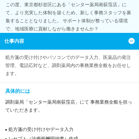
この度、東京都杉並区にある「センター薬局南荻窪店」に
て、より充実した体制を築くため、新しく事務スタッフを募
集することとなりました。 サポート体制が整っている環境
で、地域医療に貢献しながら働きませんか？
仕事内容
処方箋の受け付けやパソコンでのデータ入力、医薬品の発注
管理、電話応対など、調剤薬局内の事務業務全般をお任せし
ます。
具体的には
調剤薬局「センター薬局南荻窪店」にて 事務業務全般を担っ
ていただきます。
処方箋の受け付けやデータ入力
レセプト（診療報酬明細書）作成