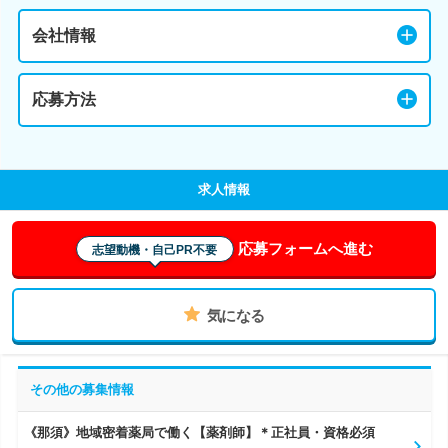
会社情報
応募方法
求人情報
応募フォームへ進む
志望動機・自己PR不要
気になる
その他の募集情報
《那須》地域密着薬局で働く【薬剤師】＊正社員・資格必須