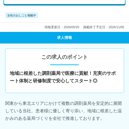
女性のおしごと掲載中
情報更新日：2026/05/20
掲載終了予定日：2026/11/05
求人情報
この求人のポイント
地域に根差した調剤薬局で医療に貢献！充実のサポ
ート体制と研修制度で安心してスタート◎
関東から東北エリアにかけて複数の調剤薬局を安定的に展開
している当社。患者様に優しく寄り添い、地域に根差した温
かみのある薬局づくりを全社で推進しております。